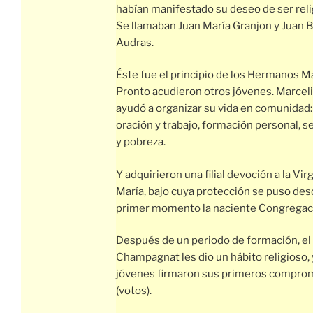
habían manifestado su deseo de ser reli
Se llamaban Juan María Granjon y Juan B
Audras.
Éste fue el principio de los Hermanos Ma
Pronto acudieron otros jóvenes. Marceli
ayudó a organizar su vida en comunidad:
oración y trabajo, formación personal, se
y pobreza.
Y adquirieron una filial devoción a la Vir
María, bajo cuya protección se puso des
primer momento la naciente Congregac
Después de un periodo de formación, el
Champagnat les dio un hábito religioso, 
jóvenes firmaron sus primeros compro
(votos).