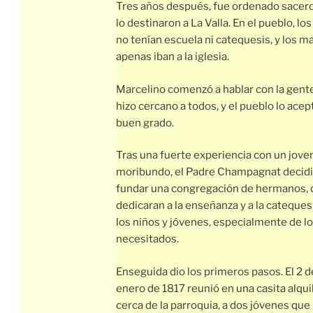
Tres años después, fue ordenado sacer
lo destinaron a La Valla. En el pueblo, lo
no tenían escuela ni catequesis, y los m
apenas iban a la iglesia.
Marcelino comenzó a hablar con la gente
hizo cercano a todos, y el pueblo lo acep
buen grado.
Tras una fuerte experiencia con un jove
moribundo, el Padre Champagnat decid
fundar una congregación de hermanos, 
dedicaran a la enseñanza y a la cateques
los niños y jóvenes, especialmente de l
necesitados.
Enseguida dio los primeros pasos. El 2 d
enero de 1817 reunió en una casita alqui
cerca de la parroquia, a dos jóvenes que 