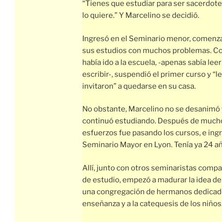
“Tienes que estudiar para ser sacerdote
lo quiere.” Y Marcelino se decidió.
Ingresó en el Seminario menor, comen
sus estudios con muchos problemas. C
había ido a la escuela, -apenas sabía leer
escribir-, suspendió el primer curso y “le
invitaron” a quedarse en su casa.
No obstante, Marcelino no se desanimó 
continuó estudiando. Después de much
esfuerzos fue pasando los cursos, e ingr
Seminario Mayor en Lyon. Tenía ya 24 a
Allí, junto con otros seminaristas comp
de estudio, empezó a madurar la idea de
una congregación de hermanos dedicado
enseñanza y a la catequesis de los niños