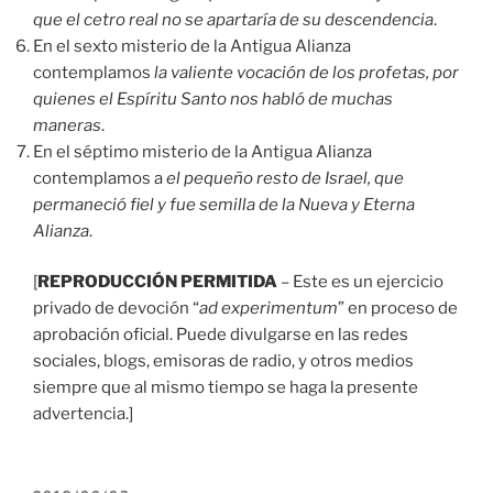
que el cetro real no se apartaría de su descendencia
.
En el sexto misterio de la Antigua Alianza
contemplamos
la valiente vocación de los profetas, por
quienes el Espíritu Santo nos habló de muchas
maneras
.
En el séptimo misterio de la Antigua Alianza
contemplamos a
el pequeño resto de Israel, que
permaneció fiel y fue semilla de la Nueva y Eterna
Alianza
.
[
REPRODUCCIÓN PERMITIDA
– Este es un ejercicio
privado de devoción “
ad experimentum
” en proceso de
aprobación oficial. Puede divulgarse en las redes
sociales, blogs, emisoras de radio, y otros medios
siempre que al mismo tiempo se haga la presente
advertencia.]