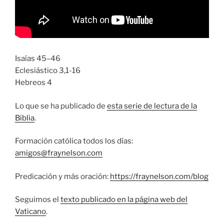
Isaías 45–46
Eclesiástico 3,1-16
Hebreos 4
Lo que se ha publicado de
esta serie de lectura de la
Biblia
.
Formación católica todos los días:
amigos@fraynelson.com
Predicación y más oración:
https://fraynelson.com/blog
Seguimos el
texto publicado en la página web del
Vaticano
.