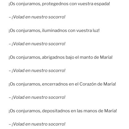
¡Os conjuramos, protegednos con vuestra espada!
–
¡Volad en nuestro socorro!
¡Os conjuramos, iluminadnos con vuestra luz!
–
¡Volad en nuestro socorro!
¡Os conjuramos, abrigadnos bajo el manto de María!
–
¡Volad en nuestro socorro!
¡Os conjuramos, encerradnos en el Corazón de María!
–
¡Volad en nuestro socorro!
¡Os conjuramos, depositadnos en las manos de María!
–
¡Volad en nuestro socorro!