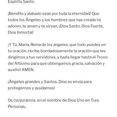
Espíritu Santo.
¡Bendito y alabado seas por toda la eternidad! Que
todos los Ángeles y los hombres que has creado te
adoren, te amen y te sirvan, ¡Dios Santo, Dios Fuerte,
Dios Inmortal!
¡Y Tú, María, Reina de los ángeles, que todo puedes en
tu oración, recibe bondadosamente la oración que les
dirigimos a tus servidores, y hazla llegar hasta el Trono
del Altísimo para que obtengamos gracia, salvación y
auxilio! AMEN.
¡Ángeles grandes y Santos, Dios os envía para
protegernos y ayudarnos!
Os conjuramos, en el nombre de Dios Uno en Tres
Personas,