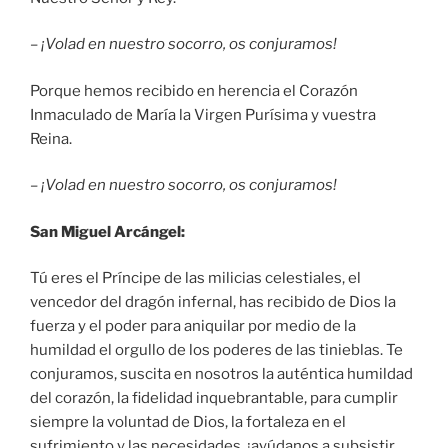
–
¡Volad en nuestro socorro, os conjuramos!
Porque hemos recibido en herencia el Corazón
Inmaculado de María la Virgen Purísima y vuestra
Reina.
–
¡Volad en nuestro socorro, os conjuramos!
San Miguel Arcángel:
Tú eres el Príncipe de las milicias celestiales, el
vencedor del dragón infernal, has recibido de Dios la
fuerza y el poder para aniquilar por medio de la
humildad el orgullo de los poderes de las tinieblas. Te
conjuramos, suscita en nosotros la auténtica humildad
del corazón, la fidelidad inquebrantable, para cumplir
siempre la voluntad de Dios, la fortaleza en el
sufrimiento y las necesidades, ¡ayúdanos a subsistir