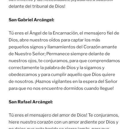
delante del tribunal de Dios!
San Gabriel Arcángel:
Tú eres el Ángel de la Encarnación, el mensajero fiel de
Dios, abre nuestros oídos para captar los más
pequeños signos y llamamientos del Corazón amante
de Nuestro Señor; Permanece siempre delante de
nuestros ojos, te conjuramos, para que comprendamos
correctamente la palabra de Dios y la sigamos y
obedezcamos y para cumplir aquello que Dios quiere
de nosotros. ¡Haznos vigilantes en la espera del Señor
para que no nos encuentre dormidos cuando llegue!
San Rafael Arcángel:
Tú eres el mensajero del amor de Dios! Te conjuramos,
hiere nuestro corazón con un amor ardiente por Dios y