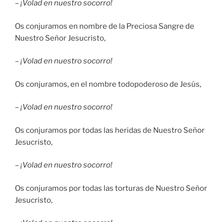
–
¡Volad en nuestro socorro!
Os conjuramos en nombre de la Preciosa Sangre de
Nuestro Señor Jesucristo,
–
¡Volad en nuestro socorro!
Os conjuramos, en el nombre todopoderoso de Jesús,
–
¡Volad en nuestro socorro!
Os conjuramos por todas las heridas de Nuestro Señor
Jesucristo,
–
¡Volad en nuestro socorro!
Os conjuramos por todas las torturas de Nuestro Señor
Jesucristo,