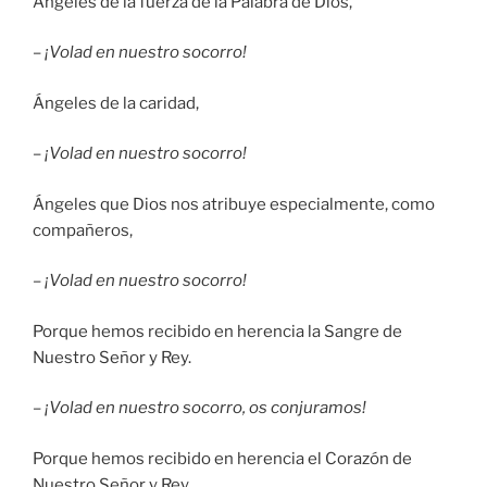
Ángeles de la fuerza de la Palabra de Dios,
–
¡Volad en nuestro socorro!
Ángeles de la caridad,
–
¡Volad en nuestro socorro!
Ángeles que Dios nos atribuye especialmente, como
compañeros,
–
¡Volad en nuestro socorro!
Porque hemos recibido en herencia la Sangre de
Nuestro Señor y Rey.
–
¡Volad en nuestro socorro, os conjuramos!
Porque hemos recibido en herencia el Corazón de
Nuestro Señor y Rey.