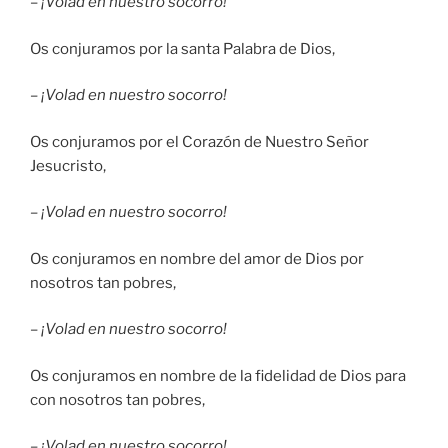
–
¡Volad en nuestro socorro!
Os conjuramos por la santa Palabra de Dios,
–
¡Volad en nuestro socorro!
Os conjuramos por el Corazón de Nuestro Señor
Jesucristo,
– ¡Volad en nuestro socorro!
Os conjuramos en nombre del amor de Dios por
nosotros tan pobres,
–
¡Volad en nuestro socorro!
Os conjuramos en nombre de la fidelidad de Dios para
con nosotros tan pobres,
–
¡Volad en nuestro socorro!