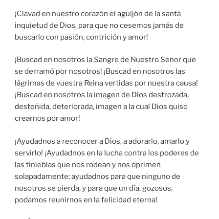
¡Clavad en nuestro corazón el aguijón de la santa
inquietud de Dios, para que no cesemos jamás de
buscarlo con pasión, contrición y amor!
¡Buscad en nosotros la Sangre de Nuestro Señor que
se derramó por nosotros! ¡Buscad en nosotros las
lágrimas de vuestra Reina vertidas por nuestra causa!
¡Buscad en nosotros la imagen de Dios destrozada,
desteñida, deteriorada, imagen a la cual Dios quiso
crearnos por amor!
¡Ayudadnos a reconocer a Dios, a adorarlo, amarlo y
servirlo! ¡Ayudadnos en la lucha contra los poderes de
las tinieblas que nos rodean y nos oprimen
solapadamente; ayudadnos para que ninguno de
nosotros se pierda, y para que un día, gozosos,
podamos reunirnos en la felicidad eterna!