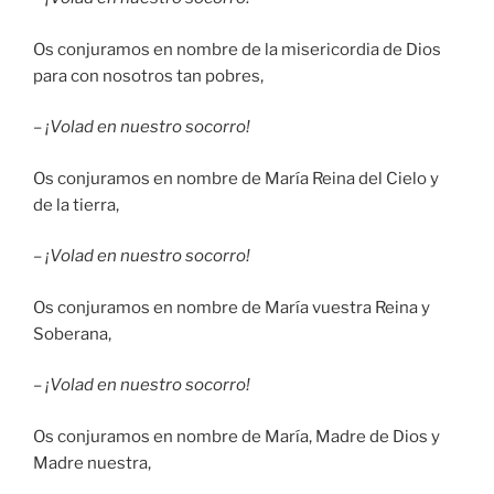
Os conjuramos en nombre de la misericordia de Dios
para con nosotros tan pobres,
–
¡Volad en nuestro socorro!
Os conjuramos en nombre de María Reina del Cielo y
de la tierra,
–
¡Volad en nuestro socorro!
Os conjuramos en nombre de María vuestra Reina y
Soberana,
–
¡Volad en nuestro socorro!
Os conjuramos en nombre de María, Madre de Dios y
Madre nuestra,