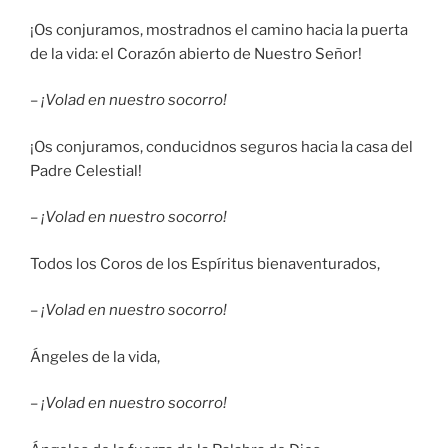
¡Os conjuramos, mostradnos el camino hacia la puerta
de la vida: el Corazón abierto de Nuestro Señor!
–
¡Volad en nuestro socorro!
¡Os conjuramos, conducidnos seguros hacia la casa del
Padre Celestial!
–
¡Volad en nuestro socorro!
Todos los Coros de los Espíritus bienaventurados,
–
¡Volad en nuestro socorro!
Ángeles de la vida,
–
¡Volad en nuestro socorro!