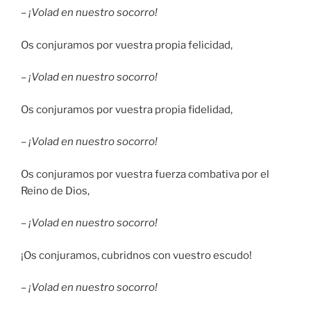
–
¡Volad en nuestro socorro!
Os conjuramos por vuestra propia felicidad,
–
¡Volad en nuestro socorro!
Os conjuramos por vuestra propia fidelidad,
–
¡Volad en nuestro socorro!
Os conjuramos por vuestra fuerza combativa por el
Reino de Dios,
–
¡Volad en nuestro socorro!
¡Os conjuramos, cubridnos con vuestro escudo!
–
¡Volad en nuestro socorro!