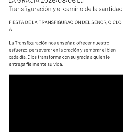
LA GRACIA 2026/08/06 La
Transfiguración y el camino de la santidad
FIESTA DE LA TRANSFIGURACIÓN DEL SEÑOR, CICLO
A
La Transfiguración nos enseña a ofrecer nuestro
esfuerzo, perseverar en la oración y sembrar el bien
cada día. Dios transforma con su gracia a quien le
entrega fielmente su vida.