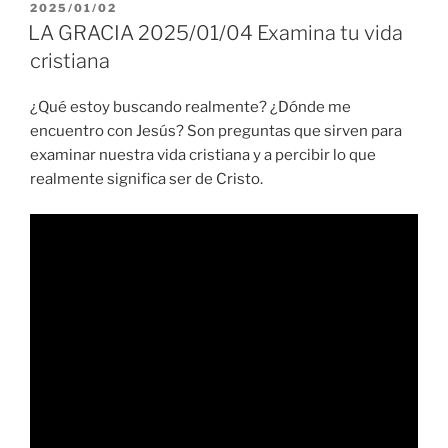
PUBLICADO
2025/01/02
EL
LA GRACIA 2025/01/04 Examina tu vida
cristiana
¿Qué estoy buscando realmente? ¿Dónde me
encuentro con Jesús? Son preguntas que sirven para
examinar nuestra vida cristiana y a percibir lo que
realmente significa ser de Cristo.