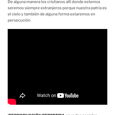
De alguna manera los cristianos allí donde estemos
seremos siempre extranjeros porque nuestra patria es
el cielo y también de alguna forma estaremos en
persecución.