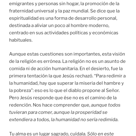
emigrantes y personas sin hogar, la promoción de la
fraternidad universal y la paz mundial. Se dice que la
espiritualidad es una forma de desarrollo personal,
destinada a aliviar un poco al hombre moderno,
centrado en sus actividades políticas y económicas
habituales.
Aunque estas cuestiones son importantes, esta visión
de la religión es errónea. La religión no es un asunto de
comida ni de acción humanitaria. En el desierto, fue la
primera tentación la que Jesús rechazó. “Para redimir a
la humanidad, hay que superar la miseria del hambre y
la pobreza”: eso es lo que el diablo propone al Señor.
Pero Jesús responde que ése no es el camino de la
redención. Nos hace comprender que,
aunque todos
tuvieran para comer, aunque la prosperidad se
extendiera a todos, la humanidad no sería redimida
.
Tu alma es un lugar sagrado, cuídala.
Sólo en este