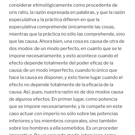
considerar etimológicamente como procedente de
oris ratio, la razón expresada en palabras, y que la razón
especulativa y la práctica difieren en que la
especulativa comprehende únicamente las cosas,
mientras que la práctica no sólo las comprehende, sino
que las causa. Ahora bien, una cosa es causa de otra de
dos modos: de un modo perfecto, en cuanto que se le
impone necesariamente, y esto acontece cuando el
efecto depende totalmente del poder eficaz de la
causa; de un modo imperfecto, cuando lo único que
hace la causa es disponer, y esto tiene lugar cuando el
efecto no depende totalmente de la eficacia de la
causa. Así, pues, nuestra razón es de dos modos causa
de algunos efectos. En primer lugar, como potencia
que se impone necesariamente, y le compete en este
caso actuar con imperio no sólo sobre las potencias
inferiores y los miembros corporales, sino también
sobre los hombres a ella sometidos. Es un proceder