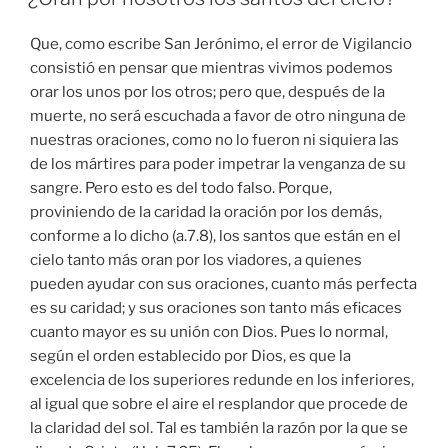
Que, como escribe San Jerónimo, el error de Vigilancio
consistió en pensar que mientras vivimos podemos
orar los unos por los otros; pero que, después de la
muerte, no será escuchada a favor de otro ninguna de
nuestras oraciones, como no lo fueron ni siquiera las
de los mártires para poder impetrar la venganza de su
sangre. Pero esto es del todo falso. Porque,
proviniendo de la caridad la oración por los demás,
conforme a lo dicho (a.7.8), los santos que están en el
cielo tanto más oran por los viadores, a quienes
pueden ayudar con sus oraciones, cuanto más perfecta
es su caridad; y sus oraciones son tanto más eficaces
cuanto mayor es su unión con Dios. Pues lo normal,
según el orden establecido por Dios, es que la
excelencia de los superiores redunde en los inferiores,
al igual que sobre el aire el resplandor que procede de
la claridad del sol. Tal es también la razón por la que se