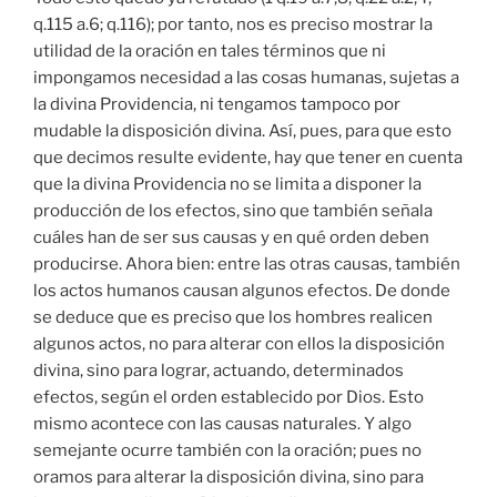
q.115 a.6; q.116); por tanto, nos es preciso mostrar la
utilidad de la oración en tales términos que ni
impongamos necesidad a las cosas humanas, sujetas a
la divina Providencia, ni tengamos tampoco por
mudable la disposición divina. Así, pues, para que esto
que decimos resulte evidente, hay que tener en cuenta
que la divina Providencia no se limita a disponer la
producción de los efectos, sino que también señala
cuáles han de ser sus causas y en qué orden deben
producirse. Ahora bien: entre las otras causas, también
los actos humanos causan algunos efectos. De donde
se deduce que es preciso que los hombres realicen
algunos actos, no para alterar con ellos la disposición
divina, sino para lograr, actuando, determinados
efectos, según el orden establecido por Dios. Esto
mismo acontece con las causas naturales. Y algo
semejante ocurre también con la oración; pues no
oramos para alterar la disposición divina, sino para