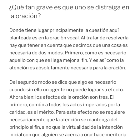
EL
¿Qué tan grave es que uno se distraiga en
la oración?
Donde tiene lugar principalmente la cuestión aquí
planteada es en la oración vocal. Al tratar de resolverla
hay que tener en cuenta que decimos que una cosa es
necesaria de dos modos. Primero, como es necesario
aquello con que se llega mejor al fin. Y es así como la
atención es absolutamente necesaria para la oración.
Del segundo modo se dice que algo es necesario
cuando sin ello un agente no puede lograr su efecto.
Ahora bien: los efectos de la oración son tres. El
primero, común a todos los actos imperados por la
caridad, es el mérito. Para este efecto no se requiere
necesariamente que la atención se mantenga del
principio al fin, sino que la virtualidad de la intención
inicial con que alguien se acerca a orar hace meritoria