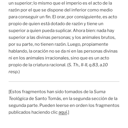
un superior; lo mismo que el imperio es el acto de la
razón por el que se dispone del inferior como medio
para conseguir un fin. El orar, por consiguiente, es acto
propio de quien está dotado de razón y tiene un
superior a quien pueda suplicar. Ahora bien: nada hay
superior a las divinas personas; y los animales brutos,
por su parte, no tienen razón. Luego, propiamente
hablando, la oración no se da ni en las personas divinas
ni en los animales irracionales, sino que es un acto
propio de la criatura racional. (
S. Th., II-II, q.83, a.10
resp.
)
[Estos fragmentos han sido tomados de la
Suma
Teológica
de Santo Tomás, en la segunda sección de la
segunda parte. Pueden leerse en orden los fragmentos
publicados haciendo clic
aquí
.]