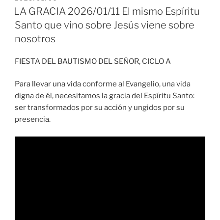
EL
LA GRACIA 2026/01/11 El mismo Espíritu
Santo que vino sobre Jesús viene sobre
nosotros
FIESTA DEL BAUTISMO DEL SEÑOR, CICLO A
Para llevar una vida conforme al Evangelio, una vida
digna de él, necesitamos la gracia del Espíritu Santo:
ser transformados por su acción y ungidos por su
presencia.