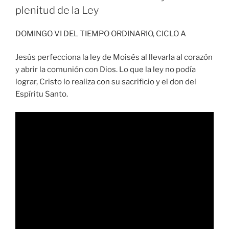
plenitud de la Ley
DOMINGO VI DEL TIEMPO ORDINARIO, CICLO A
Jesús perfecciona la ley de Moisés al llevarla al corazón
y abrir la comunión con Dios. Lo que la ley no podía
lograr, Cristo lo realiza con su sacrificio y el don del
Espíritu Santo.