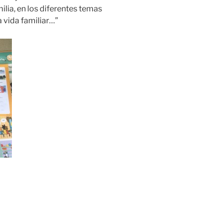
ilia, en los diferentes temas
a vida familiar…”