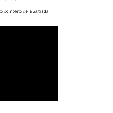
exto completo de la Sagrada