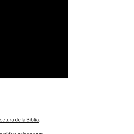
lectura de la Biblia
.