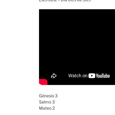
Génesis 3
Salmo 3
Mateo 2