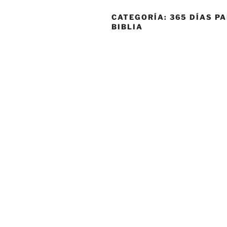
CATEGORÍA:
365 DÍAS P
BIBLIA