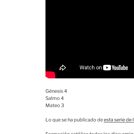
Génesis 4
Salmo 4
Mateo 3
Lo que se ha publicado de
esta serie de 