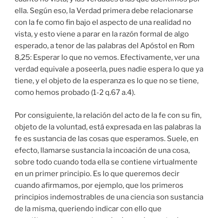
ella. Según eso, la Verdad primera debe relacionarse
con la fe como fin bajo el aspecto de una realidad no
vista, y esto viene a parar en la razón formal de algo
esperado, a tenor de las palabras del Apóstol en Rom
8,25: Esperar lo que no vemos. Efectivamente, ver una
verdad equivale a poseerla, pues nadie espera lo que ya
tiene, y el objeto de la esperanza es lo que no se tiene,
como hemos probado (1-2 q.67 a.4).
Por consiguiente, la relación del acto de la fe con su fin,
objeto de la voluntad, está expresada en las palabras la
fe es sustancia de las cosas que esperamos. Suele, en
efecto, llamarse sustancia la incoación de una cosa,
sobre todo cuando toda ella se contiene virtualmente
en un primer principio. Es lo que queremos decir
cuando afirmamos, por ejemplo, que los primeros
principios indemostrables de una ciencia son sustancia
de la misma, queriendo indicar con ello que