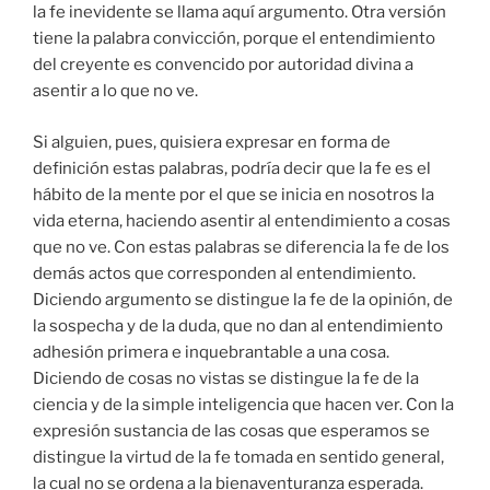
la fe inevidente se llama aquí argumento. Otra versión
tiene la palabra convicción, porque el entendimiento
del creyente es convencido por autoridad divina a
asentir a lo que no ve.
Si alguien, pues, quisiera expresar en forma de
definición estas palabras, podría decir que la fe es el
hábito de la mente por el que se inicia en nosotros la
vida eterna, haciendo asentir al entendimiento a cosas
que no ve. Con estas palabras se diferencia la fe de los
demás actos que corresponden al entendimiento.
Diciendo argumento se distingue la fe de la opinión, de
la sospecha y de la duda, que no dan al entendimiento
adhesión primera e inquebrantable a una cosa.
Diciendo de cosas no vistas se distingue la fe de la
ciencia y de la simple inteligencia que hacen ver. Con la
expresión sustancia de las cosas que esperamos se
distingue la virtud de la fe tomada en sentido general,
la cual no se ordena a la bienaventuranza esperada.