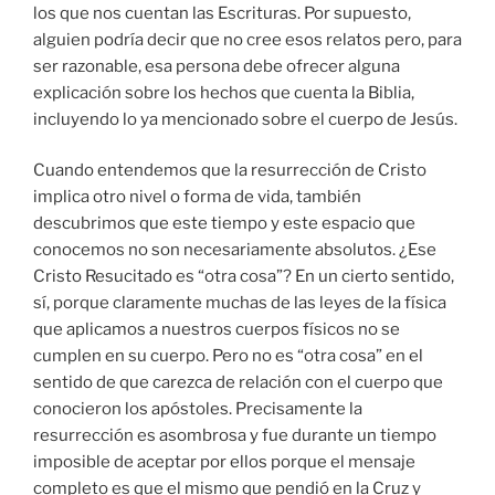
los que nos cuentan las Escrituras. Por supuesto,
alguien podría decir que no cree esos relatos pero, para
ser razonable, esa persona debe ofrecer alguna
explicación sobre los hechos que cuenta la Biblia,
incluyendo lo ya mencionado sobre el cuerpo de Jesús.
Cuando entendemos que la resurrección de Cristo
implica otro nivel o forma de vida, también
descubrimos que este tiempo y este espacio que
conocemos no son necesariamente absolutos. ¿Ese
Cristo Resucitado es “otra cosa”? En un cierto sentido,
sí, porque claramente muchas de las leyes de la física
que aplicamos a nuestros cuerpos físicos no se
cumplen en su cuerpo. Pero no es “otra cosa” en el
sentido de que carezca de relación con el cuerpo que
conocieron los apóstoles. Precisamente la
resurrección es asombrosa y fue durante un tiempo
imposible de aceptar por ellos porque el mensaje
completo es que el mismo que pendió en la Cruz y