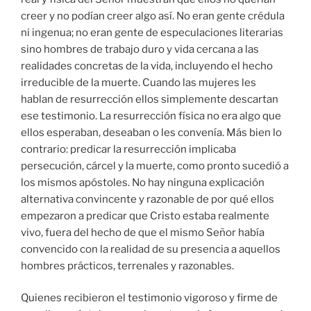
creer y no podían creer algo así. No eran gente crédula
ni ingenua; no eran gente de especulaciones literarias
sino hombres de trabajo duro y vida cercana a las
realidades concretas de la vida, incluyendo el hecho
irreducible de la muerte. Cuando las mujeres les
hablan de resurrección ellos simplemente descartan
ese testimonio. La resurrección física no era algo que
ellos esperaban, deseaban o les convenía. Más bien lo
contrario: predicar la resurrección implicaba
persecución, cárcel y la muerte, como pronto sucedió a
los mismos apóstoles. No hay ninguna explicación
alternativa convincente y razonable de por qué ellos
empezaron a predicar que Cristo estaba realmente
vivo, fuera del hecho de que el mismo Señor había
convencido con la realidad de su presencia a aquellos
hombres prácticos, terrenales y razonables.
Quienes recibieron el testimonio vigoroso y firme de