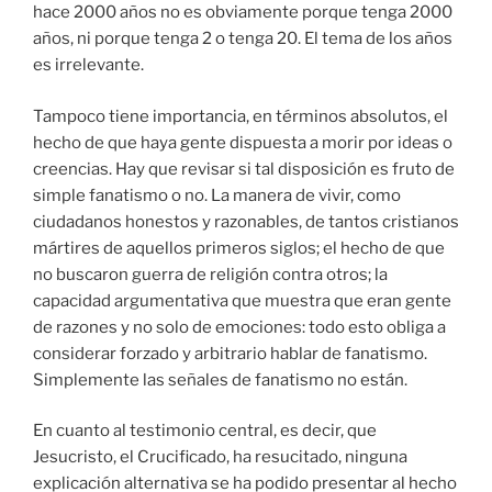
hace 2000 años no es obviamente porque tenga 2000
años, ni porque tenga 2 o tenga 20. El tema de los años
es irrelevante.
Tampoco tiene importancia, en términos absolutos, el
hecho de que haya gente dispuesta a morir por ideas o
creencias. Hay que revisar si tal disposición es fruto de
simple fanatismo o no. La manera de vivir, como
ciudadanos honestos y razonables, de tantos cristianos
mártires de aquellos primeros siglos; el hecho de que
no buscaron guerra de religión contra otros; la
capacidad argumentativa que muestra que eran gente
de razones y no solo de emociones: todo esto obliga a
considerar forzado y arbitrario hablar de fanatismo.
Simplemente las señales de fanatismo no están.
En cuanto al testimonio central, es decir, que
Jesucristo, el Crucificado, ha resucitado, ninguna
explicación alternativa se ha podido presentar al hecho