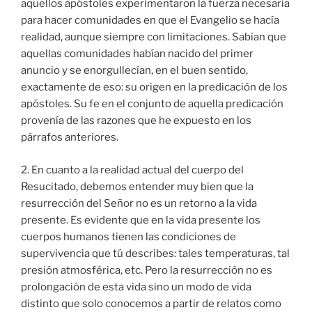
aquellos apóstoles experimentaron la fuerza necesaria
para hacer comunidades en que el Evangelio se hacía
realidad, aunque siempre con limitaciones. Sabían que
aquellas comunidades habían nacido del primer
anuncio y se enorgullecían, en el buen sentido,
exactamente de eso: su origen en la predicación de los
apóstoles. Su fe en el conjunto de aquella predicación
provenía de las razones que he expuesto en los
párrafos anteriores.
2. En cuanto a la realidad actual del cuerpo del
Resucitado, debemos entender muy bien que la
resurrección del Señor no es un retorno a la vida
presente. Es evidente que en la vida presente los
cuerpos humanos tienen las condiciones de
supervivencia que tú describes: tales temperaturas, tal
presión atmosférica, etc. Pero la resurrección no es
prolongación de esta vida sino un modo de vida
distinto que solo conocemos a partir de relatos como