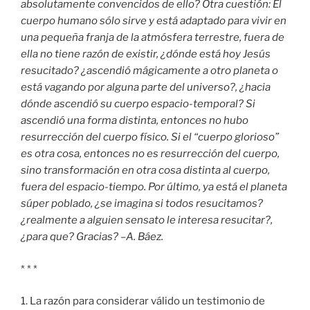
absolutamente convencidos de ello? Otra cuestión: El
cuerpo humano sólo sirve y está adaptado para vivir en
una pequeña franja de la atmósfera terrestre, fuera de
ella no tiene razón de existir, ¿dónde está hoy Jesús
resucitado? ¿ascendió mágicamente a otro planeta o
está vagando por alguna parte del universo?, ¿hacia
dónde ascendió su cuerpo espacio-temporal? Si
ascendió una forma distinta, entonces no hubo
resurrección del cuerpo físico. Si el “cuerpo glorioso”
es otra cosa, entonces no es resurrección del cuerpo,
sino transformación en otra cosa distinta al cuerpo,
fuera del espacio-tiempo. Por último, ya está el planeta
súper poblado, ¿se imagina si todos resucitamos?
¿realmente a alguien sensato le interesa resucitar?,
¿para que? Gracias? –A. Báez.
* * *
1. La razón para considerar válido un testimonio de