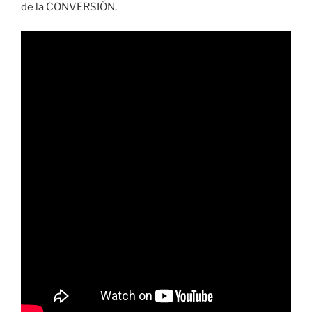
de la CONVERSIÓN.