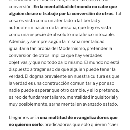
conversión.
En la mentalidad del mundo no cabe que
alguien desee o trabaje por la conversión de otros
. Tal
cosa es vista como un atentado a la libertad y
autodeterminación de la persona, que hoy es vista
como una especie de absoluto metafísico intocable.
Además, y siempre según la misma mentalidad
igualitaria tan propia del Modernismo, pretender la
conversión de otros implica que hay verdades
objetivas, y que no todo da lo mismo. El mundo no está
dispuesto a tragar eso de que alguien puede tener la
verdad. El dogma prevalente en nuestra cultura es que
la verdad es una construcción comunitaria y por eso
nadie puede esperar que otro cambie, y si lo pretende,
es reo de fundamentalismo, mentalidad inquisitorial y
muy posiblemente, sarna mental en avanzado estado.
Llegamos así a
una multitud de evangelizadores que
no quieren serlo
; predicadores que solo quieren “caer