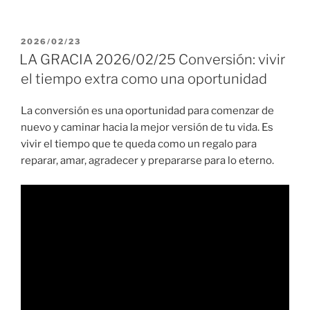
PUBLICADO
2026/02/23
EL
LA GRACIA 2026/02/25 Conversión: vivir
el tiempo extra como una oportunidad
La conversión es una oportunidad para comenzar de
nuevo y caminar hacia la mejor versión de tu vida. Es
vivir el tiempo que te queda como un regalo para
reparar, amar, agradecer y prepararse para lo eterno.