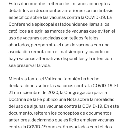
Estos documentos reiteran los mismos conceptos
debatidos en documentos anteriores con un énfasis
específico sobre las vacunas contra la COVID-19. La
Conferencia episcopal estadounidense llama a los
católicos a elegir las marcas de vacunas que eviten el
uso de vacunas asociadas con tejidos fetales
abortados, peropermite el uso de vacunas con una
asociación remota con el mal siempre y cuando no
haya vacunas alternativas disponibles y la intención
sea preservar la vida.
Mientras tanto, el Vaticano también ha hecho
declaraciones sobre las vacunas contra la COVID-19. El
21 de diciembre de 2020, la Congregación para la
Doctrina de la Fe publicó una Nota sobre la moralidad
del uso de algunas vacunas contra la COVID-19. En este
documento, reiteran los conceptos de documentos
anteriores, declarando que es lícito emplear vacunas
contra la COVID-19 que estén asociadas con tejidos