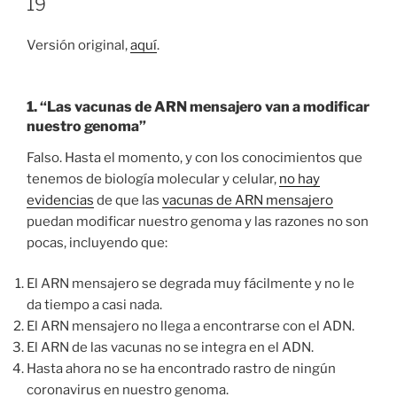
19
Versión original,
aquí
.
1. “Las vacunas de ARN mensajero van a modificar
nuestro genoma”
Falso. Hasta el momento, y con los conocimientos que
tenemos de biología molecular y celular,
no hay
evidencias
de que las
vacunas de ARN mensajero
puedan modificar nuestro genoma y las razones no son
pocas, incluyendo que:
El ARN mensajero se degrada muy fácilmente y no le
da tiempo a casi nada.
El ARN mensajero no llega a encontrarse con el ADN.
El ARN de las vacunas no se integra en el ADN.
Hasta ahora no se ha encontrado rastro de ningún
coronavirus en nuestro genoma.