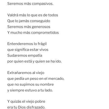
Seremos más compasivos.
Valdrá más lo que es de todos
Que lo jamás conseguido
Seremos más generosos
Y mucho más comprometidos
Entenderemos lo frágil
que significa estar vivos
Sudaremos empatía
por quien está y quien se ha ido.
Extrañaremos al viejo
que pedía un peso en el mercado,
que no supimos su nombre
y siempre estuvo a tu lado.
Y quizás el viejo pobre
era tu Dios disfrazado.