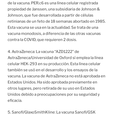
de la vacuna. PER.c6 es una línea celular registrada
propiedad de Janssen, una subsidiaria de Johnson &
Johnson, que fue desarrollada a partir de células
retinianas de un feto de 18 semanas abortado en 1985.
Esta vacuna se usa en la actualidad. Se trata de una
vacuna monodosis, a diferencia de las otras vacunas
contra la COVID, que requieren 2 dosis.
4. AstraZeneca: La vacuna “AZD1222” de
AstraZeneca/Universidad de Oxford sí emplea la línea
celular HEK-293 en su producción. Esta línea celular
también se usó en el desarrollo y los ensayos de la
vacuna. La vacuna de AstraZeneca no está aprobada en
Estados Unidos. Ha sido aprobada previamente en
otros lugares, pero retirada de su uso en Estados
Unidos debido a preocupaciones por su seguridad y
eficacia.
5. Sanofi/GlaxoSmithKline: La vacuna Sanofi/GSK