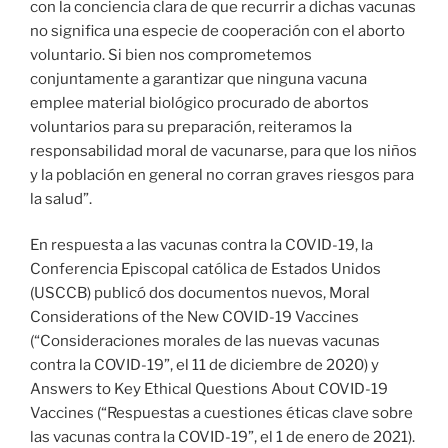
con la conciencia clara de que recurrir a dichas vacunas
no significa una especie de cooperación con el aborto
voluntario. Si bien nos comprometemos
conjuntamente a garantizar que ninguna vacuna
emplee material biológico procurado de abortos
voluntarios para su preparación, reiteramos la
responsabilidad moral de vacunarse, para que los niños
y la población en general no corran graves riesgos para
la salud”.
En respuesta a las vacunas contra la COVID-19, la
Conferencia Episcopal católica de Estados Unidos
(USCCB) publicó dos documentos nuevos, Moral
Considerations of the New COVID-19 Vaccines
(“Consideraciones morales de las nuevas vacunas
contra la COVID-19”, el 11 de diciembre de 2020) y
Answers to Key Ethical Questions About COVID-19
Vaccines (“Respuestas a cuestiones éticas clave sobre
las vacunas contra la COVID-19”, el 1 de enero de 2021).