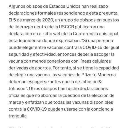
Algunos obispos de Estados Unidos han realizado
declaraciones formales respondiendo a esta pregunta.
El 5 de marzo de 2020, un grupo de obispos en puestos
de liderazgo dentro de la USCCB publicaron una
declaración en el sitio web de la Conferencia episcopal
estadounidense donde expresaban: “Si una persona
puede elegir entre vacunas contra la COVID-19 de igual
seguridad y efectividad, entonces debería escoger la
vacuna con menos conexiones con líneas celulares
derivadas de abortos. Por tanto, si se tiene la capacidad
de elegir una vacuna, las vacunas de Pfizer o Moderna
deberían escogerse antes que la de Johnson &
Johnson”. Otros obispos han hecho declaraciones
oficiales que no abordan la cuestión de la elección de
marca y enfatizan que todas las vacunas disponibles
contra la COVID-19 pueden usarse con la conciencia
tranquila.