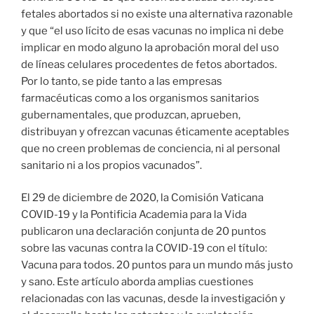
fetales abortados si no existe una alternativa razonable
y que “el uso lícito de esas vacunas no implica ni debe
implicar en modo alguno la aprobación moral del uso
de líneas celulares procedentes de fetos abortados.
Por lo tanto, se pide tanto a las empresas
farmacéuticas como a los organismos sanitarios
gubernamentales, que produzcan, aprueben,
distribuyan y ofrezcan vacunas éticamente aceptables
que no creen problemas de conciencia, ni al personal
sanitario ni a los propios vacunados”.
El 29 de diciembre de 2020, la Comisión Vaticana
COVID-19 y la Pontificia Academia para la Vida
publicaron una declaración conjunta de 20 puntos
sobre las vacunas contra la COVID-19 con el título:
Vacuna para todos. 20 puntos para un mundo más justo
y sano. Este artículo aborda amplias cuestiones
relacionadas con las vacunas, desde la investigación y