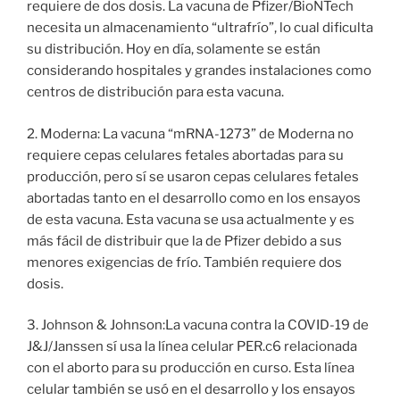
requiere de dos dosis. La vacuna de Pfizer/BioNTech
necesita un almacenamiento “ultrafrío”, lo cual dificulta
su distribución. Hoy en día, solamente se están
considerando hospitales y grandes instalaciones como
centros de distribución para esta vacuna.
2. Moderna: La vacuna “mRNA-1273” de Moderna no
requiere cepas celulares fetales abortadas para su
producción, pero sí se usaron cepas celulares fetales
abortadas tanto en el desarrollo como en los ensayos
de esta vacuna. Esta vacuna se usa actualmente y es
más fácil de distribuir que la de Pfizer debido a sus
menores exigencias de frío. También requiere dos
dosis.
3. Johnson & Johnson:La vacuna contra la COVID-19 de
J&J/Janssen sí usa la línea celular PER.c6 relacionada
con el aborto para su producción en curso. Esta línea
celular también se usó en el desarrollo y los ensayos