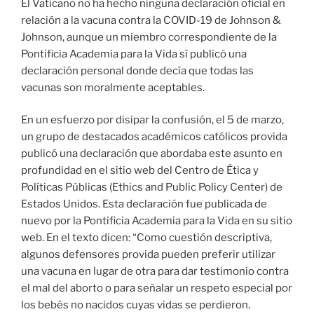
El Vaticano no ha hecho ninguna declaración oficial en
relación a la vacuna contra la COVID-19 de Johnson &
Johnson, aunque un miembro correspondiente de la
Pontificia Academia para la Vida sí publicó una
declaración personal donde decía que todas las
vacunas son moralmente aceptables.
En un esfuerzo por disipar la confusión, el 5 de marzo,
un grupo de destacados académicos católicos provida
publicó una declaración que abordaba este asunto en
profundidad en el sitio web del Centro de Ética y
Políticas Públicas (Ethics and Public Policy Center) de
Estados Unidos. Esta declaración fue publicada de
nuevo por la Pontificia Academia para la Vida en su sitio
web. En el texto dicen: “Como cuestión descriptiva,
algunos defensores provida pueden preferir utilizar
una vacuna en lugar de otra para dar testimonio contra
el mal del aborto o para señalar un respeto especial por
los bebés no nacidos cuyas vidas se perdieron.