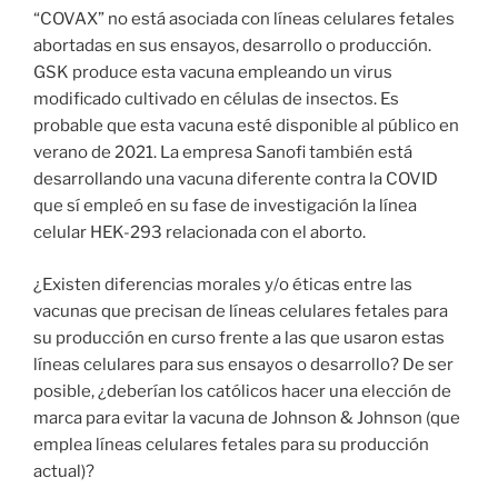
“COVAX” no está asociada con líneas celulares fetales
abortadas en sus ensayos, desarrollo o producción.
GSK produce esta vacuna empleando un virus
modificado cultivado en células de insectos. Es
probable que esta vacuna esté disponible al público en
verano de 2021. La empresa Sanofi también está
desarrollando una vacuna diferente contra la COVID
que sí empleó en su fase de investigación la línea
celular HEK-293 relacionada con el aborto.
¿Existen diferencias morales y/o éticas entre las
vacunas que precisan de líneas celulares fetales para
su producción en curso frente a las que usaron estas
líneas celulares para sus ensayos o desarrollo? De ser
posible, ¿deberían los católicos hacer una elección de
marca para evitar la vacuna de Johnson & Johnson (que
emplea líneas celulares fetales para su producción
actual)?