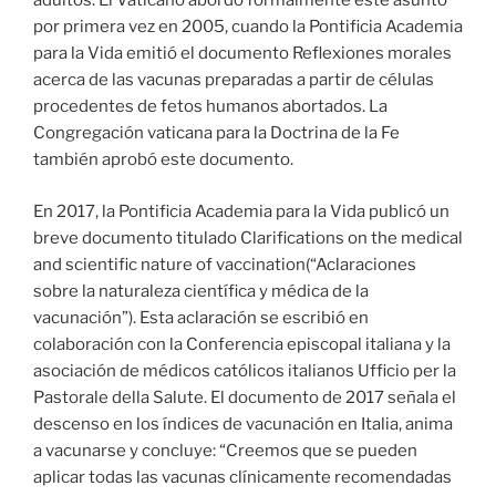
adultos. El Vaticano abordó formalmente este asunto
por primera vez en 2005, cuando la Pontificia Academia
para la Vida emitió el documento Reflexiones morales
acerca de las vacunas preparadas a partir de células
procedentes de fetos humanos abortados. La
Congregación vaticana para la Doctrina de la Fe
también aprobó este documento.
En 2017, la Pontificia Academia para la Vida publicó un
breve documento titulado Clarifications on the medical
and scientific nature of vaccination(“Aclaraciones
sobre la naturaleza científica y médica de la
vacunación”). Esta aclaración se escribió en
colaboración con la Conferencia episcopal italiana y la
asociación de médicos católicos italianos Ufficio per la
Pastorale della Salute. El documento de 2017 señala el
descenso en los índices de vacunación en Italia, anima
a vacunarse y concluye: “Creemos que se pueden
aplicar todas las vacunas clínicamente recomendadas