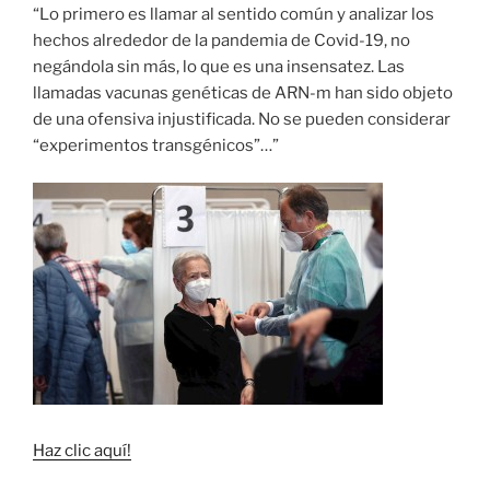
“Lo primero es llamar al sentido común y analizar los
hechos alrededor de la pandemia de Covid-19, no
negándola sin más, lo que es una insensatez. Las
llamadas vacunas genéticas de ARN-m han sido objeto
de una ofensiva injustificada. No se pueden considerar
“experimentos transgénicos”…”
Haz clic aquí!