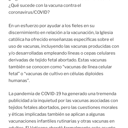
¿Qué sucede con la vacuna contra el
coronavirus/COVID?
En un esfuerzo por ayudar a los fieles en su
discernimiento en relación a la vacunación, la Iglesia
católica ha ofrecido enseñanzas específicas sobre el
uso de vacunas, incluyendo las vacunas producidas con
y/o desarrolladas empleando líneas o cepas celulares
derivadas de tejido fetal abortado. Estas vacunas
también se conocen como “vacunas de línea celular
fetal” o “vacunas de cultivo en células diploides
humanas”.
La pandemia de COVID-19 ha generado una tremenda
publicidad a la inquietud por las vacunas asociadas con
tejidos fetales abortados, pero las cuestiones morales
y éticas implicadas también se aplican a algunas
vacunaciones infantiles rutinarias y otras vacunas en