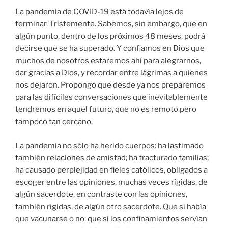
La pandemia de COVID-19 está todavía lejos de
terminar. Tristemente. Sabemos, sin embargo, que en
algún punto, dentro de los próximos 48 meses, podrá
decirse que se ha superado. Y confiamos en Dios que
muchos de nosotros estaremos ahí para alegrarnos,
dar gracias a Dios, y recordar entre lágrimas a quienes
nos dejaron. Propongo que desde ya nos preparemos
para las difíciles conversaciones que inevitablemente
tendremos en aquel futuro, que no es remoto pero
tampoco tan cercano.
La pandemia no sólo ha herido cuerpos: ha lastimado
también relaciones de amistad; ha fracturado familias;
ha causado perplejidad en fieles católicos, obligados a
escoger entre las opiniones, muchas veces rígidas, de
algún sacerdote, en contraste con las opiniones,
también rígidas, de algún otro sacerdote. Que si había
que vacunarse o no; que si los confinamientos servían