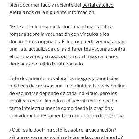
bien documentado y reciente del
portal católico
Aleteia
nos da la siguiente información:
“Este artículo resume la doctrina oficial católica
romana sobre la vacunación con vínculos a los
documentos originales. El lector puede ver más abajo
una lista actualizada de las diferentes vacunas contra
el coronavirus y su asociación con líneas celulares
derivadas de tejido fetal abortado.
Este documento no valora los riesgos y beneficios
médicos de cada vacuna. En definitiva, la decisión final
de vacunarse depende de cada individuo, pero los
católicos están llamados a discernir esta elección
tanto intelectualmente como desde la oración y
considerar honestamente la orientación de la Iglesia.
¿Cuál es la doctrina católica sobre la vacunación?
¿Algunas vacunas están relacionadas con el aborto?