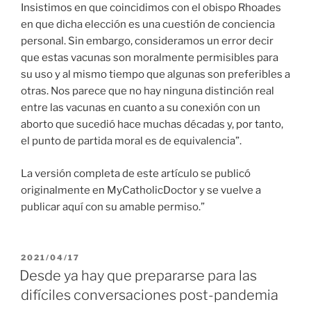
Insistimos en que coincidimos con el obispo Rhoades
en que dicha elección es una cuestión de conciencia
personal. Sin embargo, consideramos un error decir
que estas vacunas son moralmente permisibles para
su uso y al mismo tiempo que algunas son preferibles a
otras. Nos parece que no hay ninguna distinción real
entre las vacunas en cuanto a su conexión con un
aborto que sucedió hace muchas décadas y, por tanto,
el punto de partida moral es de equivalencia”.
La versión completa de este artículo se publicó
originalmente en MyCatholicDoctor y se vuelve a
publicar aquí con su amable permiso.”
PUBLICADO
2021/04/17
EL
Desde ya hay que prepararse para las
difíciles conversaciones post-pandemia