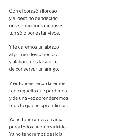
Con el corazón lloroso
y el destino bendecido
nos sentiremos dichosos
tan sólo por estar vivos.
Y le daremos un abrazo
al primer desconocido
y alabaremos la suerte
de conservar un amigo.
Y entonces recordaremos
todo aquello que perdimos
y de una vez aprenderemos
todo lo que no aprendimos.
Ya no tendremos envidia
pues todos habrán sufrido.
Ya no tendremos desidia