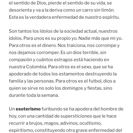
el sentido de Dios, pierde el sentido de su vida, se
desorienta y va a la deriva como un carro sin timón.
Esta es la verdadera enfermedad de nuestro espíritu.
Son tantos los ídolos de la sociedad actual, nuestros
ídolos. Para unos es su propio yo. Nadie más que mi yo.
Para otros es el dinero. Nos traiciona, nos corrompe y
nos dejamos corromper. Es un dios terrible, sin
compasión y cuántos estragos está haciendo en
nuestra Colombia. Para otros es el sexo, que se ha
apoderado de todos los estamentos destruyendo la
familia y las personas. Para otros es el futbol, dios a
quien se sirve no solo los domingos y fiestas, sino
durante toda la semana.
Un
esoterismo
furibundo se ha apodera del hombre de
hoy, con una cantidad de supersticiones que le hace
recurrir a brujos, magos, adivinos, ocultismo,
espiritismo, constituyendo otra grave enfermedad del