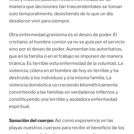
manera que decisiones tan trascendentales se toman
solo temporalmente, desistiendo de lo que un día
desdieron vivir para siempre.
Otra enfermedad gravísima es el deseo de poder. El
cristiano, el hombre común ya no se guía por el servicio
sino por el deseo de poder. Aumentan los autoritarios,
que en la familia o en el trabajo se imponen de manera
tiránica. Es terrible esta enfermedad de la voluntad. La
violencia, cólera en el hombre de hoy es terrible y ha
destruido a los individuos y a la misma familia. La
violencia doméstica va creciendo kilométricamente
convirtiendo a las familias en verdaderos infiernos y
constituyendo una terrible y asoladora enfermedad
espiritual.
Sanación del cuerpo:
Así como exponemos en las
playas nuestros cuerpos para recibir el beneficio de los