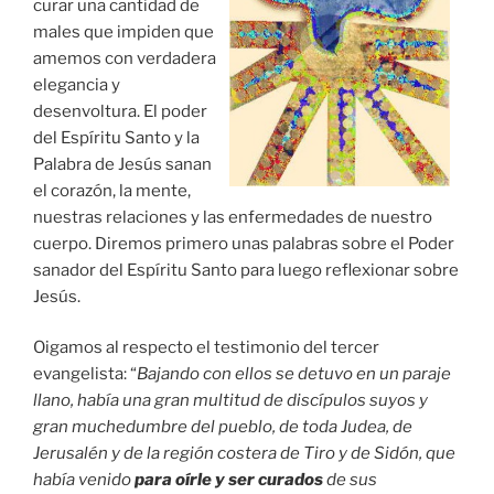
curar una cantidad de
males que impiden que
amemos con verdadera
elegancia y
desenvoltura. El poder
del Espíritu Santo y la
Palabra de Jesús sanan
el corazón, la mente,
nuestras relaciones y las enfermedades de nuestro
cuerpo. Diremos primero unas palabras sobre el Poder
sanador del Espíritu Santo para luego reflexionar sobre
Jesús.
Oigamos al respecto el testimonio del tercer
evangelista: “
Bajando con ellos se detuvo en un paraje
llano, había una gran multitud de discípulos suyos y
gran muchedumbre del pueblo, de toda Judea, de
Jerusalén y de la región costera de Tiro y de Sidón, que
había venido
para oírle y ser curados
de sus