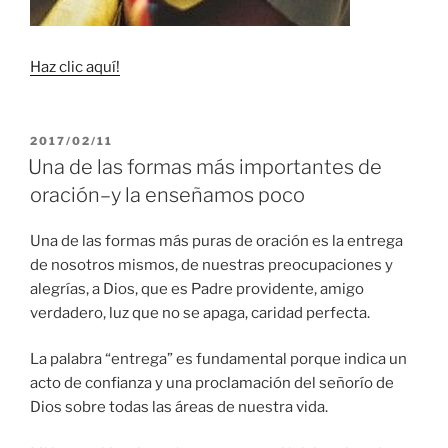
Haz clic aquí!
PUBLICADO
2017/02/11
EL
Una de las formas más importantes de
oración–y la enseñamos poco
Una de las formas más puras de oración es la entrega
de nosotros mismos, de nuestras preocupaciones y
alegrías, a Dios, que es Padre providente, amigo
verdadero, luz que no se apaga, caridad perfecta.
La palabra “entrega” es fundamental porque indica un
acto de confianza y una proclamación del señorío de
Dios sobre todas las áreas de nuestra vida.