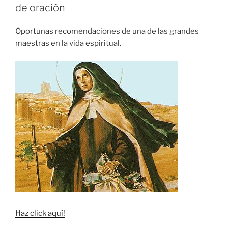
de oración
Oportunas recomendaciones de una de las grandes
maestras en la vida espiritual.
Haz click aquí!