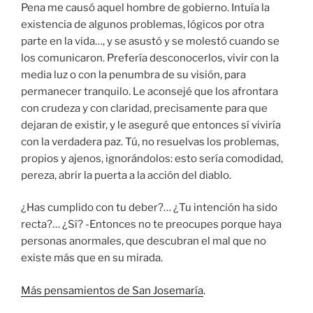
Pena me causó aquel hombre de gobierno. Intuía la
existencia de algunos problemas, lógicos por otra
parte en la vida…, y se asustó y se molestó cuando se
los comunicaron. Prefería desconocerlos, vivir con la
media luz o con la penumbra de su visión, para
permanecer tranquilo. Le aconsejé que los afrontara
con crudeza y con claridad, precisamente para que
dejaran de existir, y le aseguré que entonces sí viviría
con la verdadera paz. Tú, no resuelvas los problemas,
propios y ajenos, ignorándolos: esto sería comodidad,
pereza, abrir la puerta a la acción del diablo.
¿Has cumplido con tu deber?… ¿Tu intención ha sido
recta?… ¿Sí? -Entonces no te preocupes porque haya
personas anormales, que descubran el mal que no
existe más que en su mirada.
Más pensamientos de San Josemaría
.