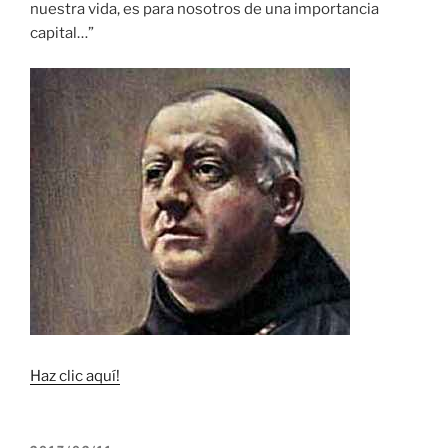
nuestra vida, es para nosotros de una importancia
capital…”
Haz clic aquí!