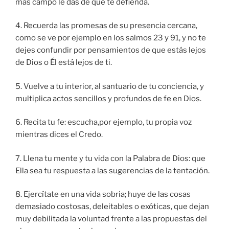
más campo le das de que te defienda.
4. Recuerda las promesas de su presencia cercana,
como se ve por ejemplo en los salmos 23 y 91, y no te
dejes confundir por pensamientos de que estás lejos
de Dios o Él está lejos de ti.
5. Vuelve a tu interior, al santuario de tu conciencia, y
multiplica actos sencillos y profundos de fe en Dios.
6. Recita tu fe: escucha,por ejemplo, tu propia voz
mientras dices el Credo.
7. Llena tu mente y tu vida con la Palabra de Dios: que
Ella sea tu respuesta a las sugerencias de la tentación.
8. Ejercítate en una vida sobria; huye de las cosas
demasiado costosas, deleitables o exóticas, que dejan
muy debilitada la voluntad frente a las propuestas del