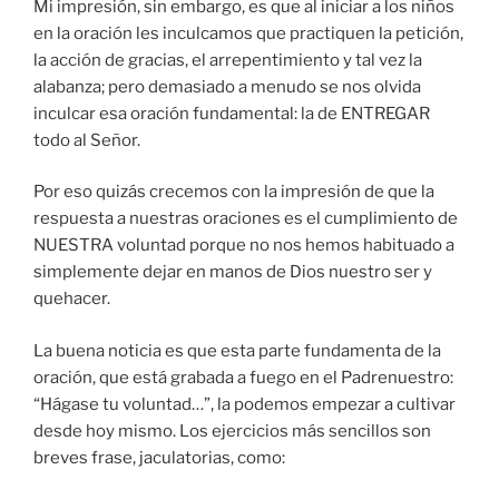
Mi impresión, sin embargo, es que al iniciar a los niños
en la oración les inculcamos que practiquen la petición,
la acción de gracias, el arrepentimiento y tal vez la
alabanza; pero demasiado a menudo se nos olvida
inculcar esa oración fundamental: la de ENTREGAR
todo al Señor.
Por eso quizás crecemos con la impresión de que la
respuesta a nuestras oraciones es el cumplimiento de
NUESTRA voluntad porque no nos hemos habituado a
simplemente dejar en manos de Dios nuestro ser y
quehacer.
La buena noticia es que esta parte fundamenta de la
oración, que está grabada a fuego en el Padrenuestro:
“Hágase tu voluntad…”, la podemos empezar a cultivar
desde hoy mismo. Los ejercicios más sencillos son
breves frase, jaculatorias, como: