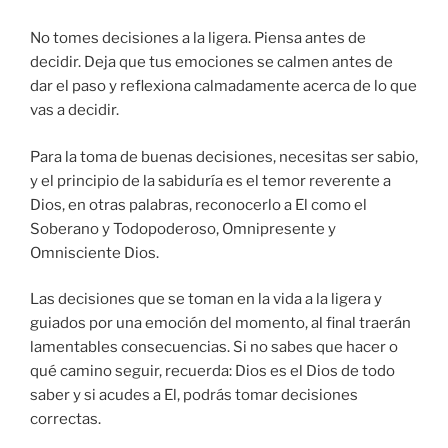
No tomes decisiones a la ligera. Piensa antes de
decidir. Deja que tus emociones se calmen antes de
dar el paso y reflexiona calmadamente acerca de lo que
vas a decidir.
Para la toma de buenas decisiones, necesitas ser sabio,
y el principio de la sabiduría es el temor reverente a
Dios, en otras palabras, reconocerlo a El como el
Soberano y Todopoderoso, Omnipresente y
Omnisciente Dios.
Las decisiones que se toman en la vida a la ligera y
guiados por una emoción del momento, al final traerán
lamentables consecuencias. Si no sabes que hacer o
qué camino seguir, recuerda: Dios es el Dios de todo
saber y si acudes a El, podrás tomar decisiones
correctas.