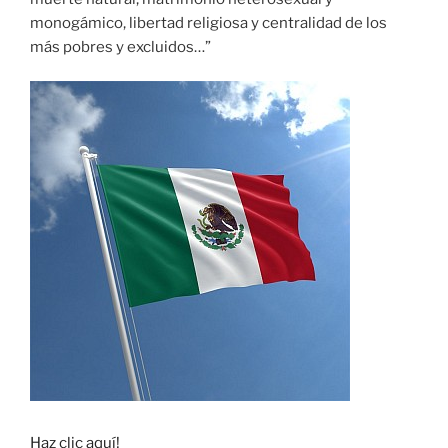
monogámico, libertad religiosa y centralidad de los
más pobres y excluidos…”
Haz clic aquí!