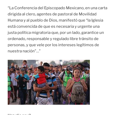
“La Conferencia del Episcopado Mexicano, en una carta
dirigida al clero, agentes de pastoral de Movilidad
Humana y al pueblo de Dios, manifestó que “la Iglesia
está convencida de que es necesaria y urgente una
justa política migratoria que, por un lado, garantice un
ordenado, responsable y regulado libre tránsito de
personas, y que vele por los intereses legítimos de
nuestra nación”…”