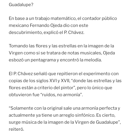
Guadalupe?
En base a un trabajo matemático, el contador público
mexicano Fernando Ojeda dio con este
descubrimiento, explicó el P. Chávez.
Tomando las flores y las estrellas en la imagen de la
Virgen como si se tratara de notas musicales, Ojeda
esbozó un pentagrama y encontró la melodía.
El P. Chávez señaló que repitieron el experimento con
copias de los siglos XVI y XVII, “donde las estrellas y las
flores están a criterio del pintor”, pero lo único que
obtuvieron fue “ruidos, no armonía”.
“Solamente con la original sale una armonía perfecta y
actualmente ya tiene un arreglo sinfónico. Es cierto,
surge música de la imagen de la Virgen de Guadalupe”,
reiteró.