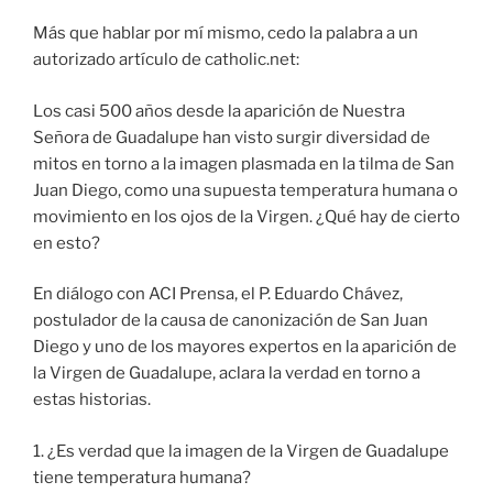
Más que hablar por mí mismo, cedo la palabra a un
autorizado artículo de catholic.net:
Los casi 500 años desde la aparición de Nuestra
Señora de Guadalupe han visto surgir diversidad de
mitos en torno a la imagen plasmada en la tilma de San
Juan Diego, como una supuesta temperatura humana o
movimiento en los ojos de la Virgen. ¿Qué hay de cierto
en esto?
En diálogo con ACI Prensa, el P. Eduardo Chávez,
postulador de la causa de canonización de San Juan
Diego y uno de los mayores expertos en la aparición de
la Virgen de Guadalupe, aclara la verdad en torno a
estas historias.
1. ¿Es verdad que la imagen de la Virgen de Guadalupe
tiene temperatura humana?