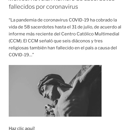
fallecidos por coronavirus
“La pandemia de coronavirus COVID-19 ha cobrado la
vida de 58 sacerdotes hasta el 31 de julio, de acuerdo al
informe más reciente del Centro Católico Multimedial
(CCM). El CCM señaló que seis diáconos y tres
religiosas también han fallecido en el país a causa del
COVID-19…”
Haz clic aquí!