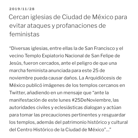
PUBLICADO
2019/11/28
EL
Cercan iglesias de Ciudad de México para
evitar ataques y profanaciones de
feministas
“Diversas iglesias, entre ellas la de San Francisco y el
vecino Templo Expiatorio Nacional de San Felipe de
Jesús, fueron cercados, ante el peligro de que una
marcha feminista anunciada para este 25 de
noviembre pueda causar daños. La Arquidiócesis de
México publicó imágenes de los templos cercanos en
Twitter, añadiendo en un mensaje que “ante la
manifestación de este lunes #25DeNoviembre, las
autoridades civiles y eclesiásticas dialogan y actúan
para tomar las precauciones pertinentes y resguardar
los templos, además del patrimonio histórico y cultural
del Centro Histórico de la Ciudad de México”…”