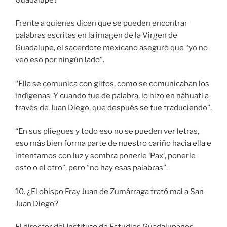
Frente a quienes dicen que se pueden encontrar
palabras escritas en la imagen de la Virgen de
Guadalupe, el sacerdote mexicano aseguró que “yo no
veo eso por ningún lado”.
“Ella se comunica con glifos, como se comunicaban los
indígenas. Y cuando fue de palabra, lo hizo en náhuatl a
través de Juan Diego, que después se fue traduciendo”.
“En sus pliegues y todo eso no se pueden ver letras,
eso más bien forma parte de nuestro cariño hacia ella e
intentamos con luz y sombra ponerle ‘Pax’, ponerle
esto o el otro”, pero “no hay esas palabras”.
10. ¿El obispo Fray Juan de Zumárraga trató mal a San
Juan Diego?