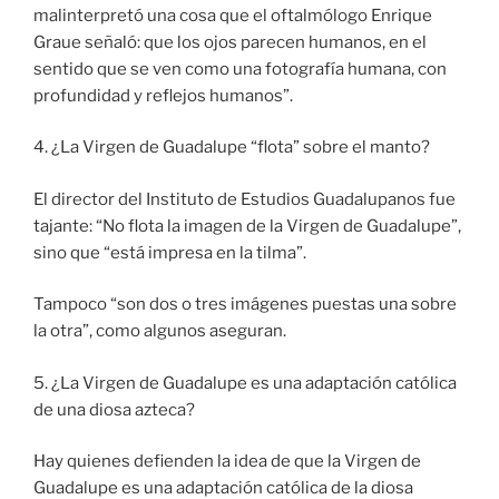
malinterpretó una cosa que el oftalmólogo Enrique
Graue señaló: que los ojos parecen humanos, en el
sentido que se ven como una fotografía humana, con
profundidad y reflejos humanos”.
4. ¿La Virgen de Guadalupe “flota” sobre el manto?
El director del Instituto de Estudios Guadalupanos fue
tajante: “No flota la imagen de la Virgen de Guadalupe”,
sino que “está impresa en la tilma”.
Tampoco “son dos o tres imágenes puestas una sobre
la otra”, como algunos aseguran.
5. ¿La Virgen de Guadalupe es una adaptación católica
de una diosa azteca?
Hay quienes defienden la idea de que la Virgen de
Guadalupe es una adaptación católica de la diosa