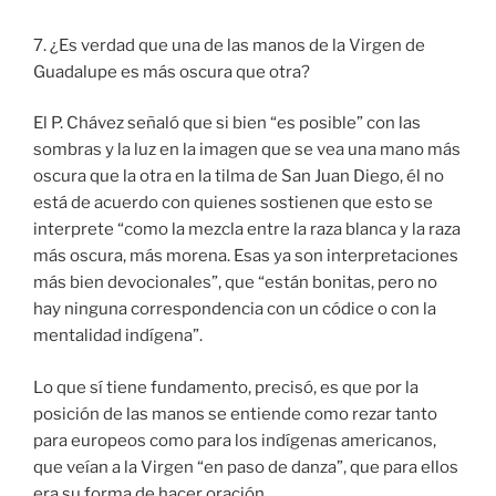
7. ¿Es verdad que una de las manos de la Virgen de
Guadalupe es más oscura que otra?
El P. Chávez señaló que si bien “es posible” con las
sombras y la luz en la imagen que se vea una mano más
oscura que la otra en la tilma de San Juan Diego, él no
está de acuerdo con quienes sostienen que esto se
interprete “como la mezcla entre la raza blanca y la raza
más oscura, más morena. Esas ya son interpretaciones
más bien devocionales”, que “están bonitas, pero no
hay ninguna correspondencia con un códice o con la
mentalidad indígena”.
Lo que sí tiene fundamento, precisó, es que por la
posición de las manos se entiende como rezar tanto
para europeos como para los indígenas americanos,
que veían a la Virgen “en paso de danza”, que para ellos
era su forma de hacer oración.