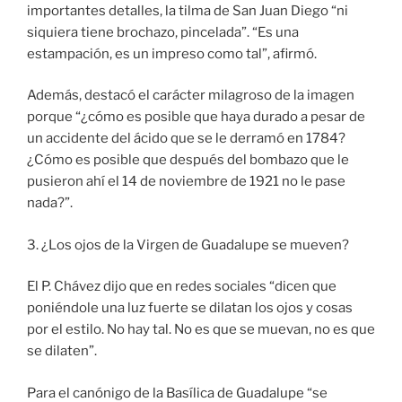
importantes detalles, la tilma de San Juan Diego “ni
siquiera tiene brochazo, pincelada”. “Es una
estampación, es un impreso como tal”, afirmó.
Además, destacó el carácter milagroso de la imagen
porque “¿cómo es posible que haya durado a pesar de
un accidente del ácido que se le derramó en 1784?
¿Cómo es posible que después del bombazo que le
pusieron ahí el 14 de noviembre de 1921 no le pase
nada?”.
3. ¿Los ojos de la Virgen de Guadalupe se mueven?
El P. Chávez dijo que en redes sociales “dicen que
poniéndole una luz fuerte se dilatan los ojos y cosas
por el estilo. No hay tal. No es que se muevan, no es que
se dilaten”.
Para el canónigo de la Basílica de Guadalupe “se