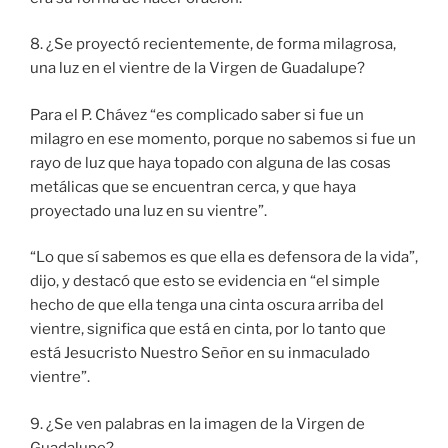
8. ¿Se proyectó recientemente, de forma milagrosa,
una luz en el vientre de la Virgen de Guadalupe?
Para el P. Chávez “es complicado saber si fue un
milagro en ese momento, porque no sabemos si fue un
rayo de luz que haya topado con alguna de las cosas
metálicas que se encuentran cerca, y que haya
proyectado una luz en su vientre”.
“Lo que sí sabemos es que ella es defensora de la vida”,
dijo, y destacó que esto se evidencia en “el simple
hecho de que ella tenga una cinta oscura arriba del
vientre, significa que está en cinta, por lo tanto que
está Jesucristo Nuestro Señor en su inmaculado
vientre”.
9. ¿Se ven palabras en la imagen de la Virgen de
Guadalupe?