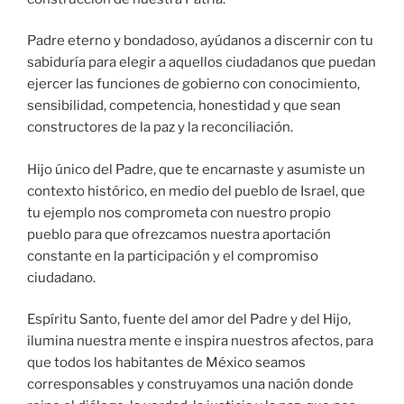
Padre eterno y bondadoso, ayúdanos a discernir con tu
sabiduría para elegir a aquellos ciudadanos que puedan
ejercer las funciones de gobierno con conocimiento,
sensibilidad, competencia, honestidad y que sean
constructores de la paz y la reconciliación.
Hijo único del Padre, que te encarnaste y asumiste un
contexto histórico, en medio del pueblo de Israel, que
tu ejemplo nos comprometa con nuestro propio
pueblo para que ofrezcamos nuestra aportación
constante en la participación y el compromiso
ciudadano.
Espíritu Santo, fuente del amor del Padre y del Hijo,
ilumina nuestra mente e inspira nuestros afectos, para
que todos los habitantes de México seamos
corresponsables y construyamos una nación donde