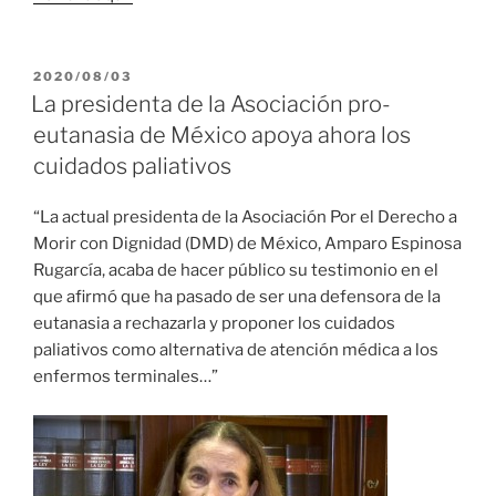
PUBLICADO
2020/08/03
EL
La presidenta de la Asociación pro-
eutanasia de México apoya ahora los
cuidados paliativos
“La actual presidenta de la Asociación Por el Derecho a
Morir con Dignidad (DMD) de México, Amparo Espinosa
Rugarcía, acaba de hacer público su testimonio en el
que afirmó que ha pasado de ser una defensora de la
eutanasia a rechazarla y proponer los cuidados
paliativos como alternativa de atención médica a los
enfermos terminales…”