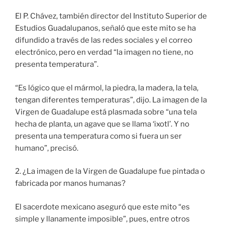
El P. Chávez, también director del Instituto Superior de
Estudios Guadalupanos, señaló que este mito se ha
difundido a través de las redes sociales y el correo
electrónico, pero en verdad “la imagen no tiene, no
presenta temperatura”.
“Es lógico que el mármol, la piedra, la madera, la tela,
tengan diferentes temperaturas”, dijo. La imagen de la
Virgen de Guadalupe está plasmada sobre “una tela
hecha de planta, un agave que se llama ‘ixotl’. Y no
presenta una temperatura como si fuera un ser
humano”, precisó.
2. ¿La imagen de la Virgen de Guadalupe fue pintada o
fabricada por manos humanas?
El sacerdote mexicano aseguró que este mito “es
simple y llanamente imposible”, pues, entre otros