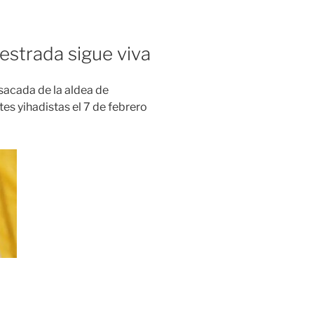
strada sigue viva
sacada de la aldea de
tes yihadistas el 7 de febrero