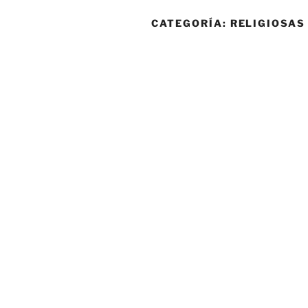
CATEGORÍA:
RELIGIOSAS