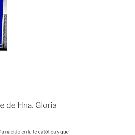
e de Hna. Gloria
a nacido en la fe católica y que