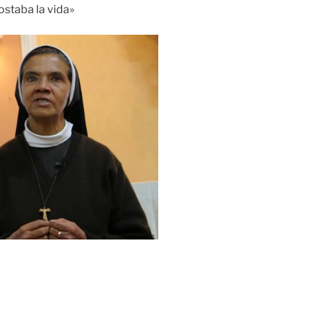
ostaba la vida»