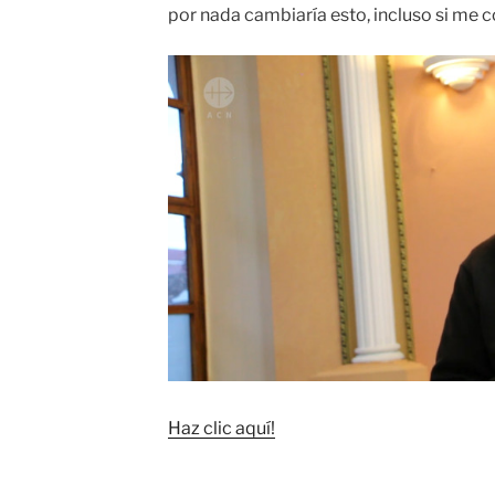
por nada cambiaría esto, incluso si me c
Haz clic aquí!