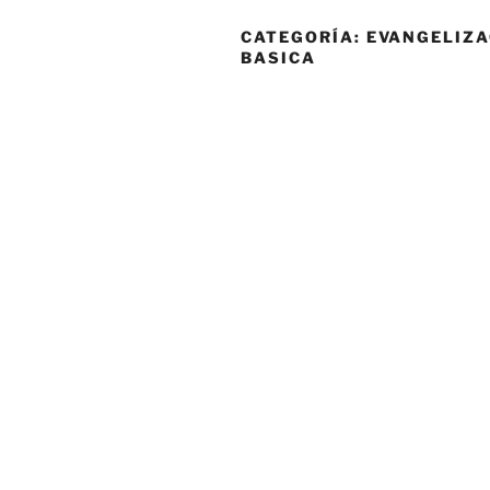
CATEGORÍA:
EVANGELIZA
BASICA