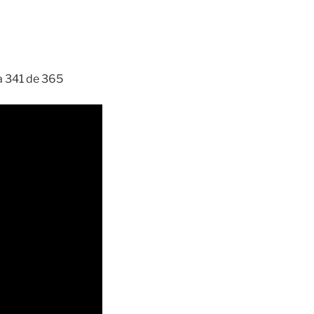
ía 341 de 365