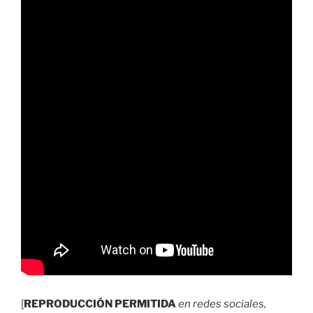
[
REPRODUCCIÓN PERMITIDA
en redes sociales,