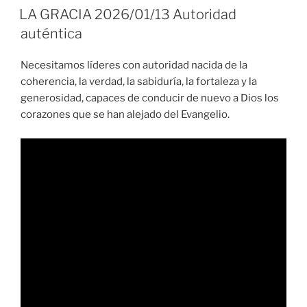
EL
LA GRACIA 2026/01/13 Autoridad
auténtica
Necesitamos líderes con autoridad nacida de la
coherencia, la verdad, la sabiduría, la fortaleza y la
generosidad, capaces de conducir de nuevo a Dios los
corazones que se han alejado del Evangelio.