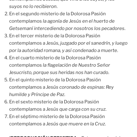
suyos no lo recibieron
.
En el segundo misterio de la Dolorosa Pasión
contemplamos
la agonía de Jesús en el huerto de
Getsemaní intercediendo por nosotros los pecadores
.
En el tercer misterio de la Dolorosa Pasión
contemplamos a
Jesús, juzgado por el sanedrín, y luego
por la autoridad romana, y así condenado a muerte
.
En el cuarto misterio de la Dolorosa Pasión
contemplamos
la flagelación de Nuestro Señor
Jesucristo, porque sus heridas nos han curado
.
En el quinto misterio de la Dolorosa Pasión
contemplamos a
Jesús coronado de espinas: Rey
humilde y Príncipe de Paz
.
En el sexto misterio de la Dolorosa Pasión
contemplamos a
Jesús que carga con su cruz
.
En el séptimo misterio de la Dolorosa Pasión
contemplamos a
Jesús que muere en la Cruz
.