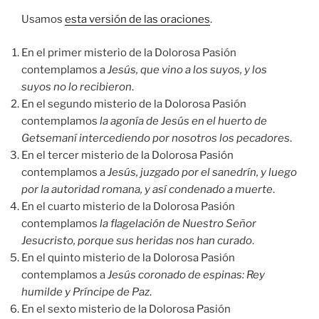
Usamos
esta versión de las oraciones
.
En el primer misterio de la Dolorosa Pasión
contemplamos a
Jesús, que vino a los suyos, y los
suyos no lo recibieron
.
En el segundo misterio de la Dolorosa Pasión
contemplamos
la agonía de Jesús en el huerto de
Getsemaní intercediendo por nosotros los pecadores
.
En el tercer misterio de la Dolorosa Pasión
contemplamos a
Jesús, juzgado por el sanedrín, y luego
por la autoridad romana, y así condenado a muerte
.
En el cuarto misterio de la Dolorosa Pasión
contemplamos
la flagelación de Nuestro Señor
Jesucristo, porque sus heridas nos han curado
.
En el quinto misterio de la Dolorosa Pasión
contemplamos a
Jesús coronado de espinas: Rey
humilde y Príncipe de Paz
.
En el sexto misterio de la Dolorosa Pasión