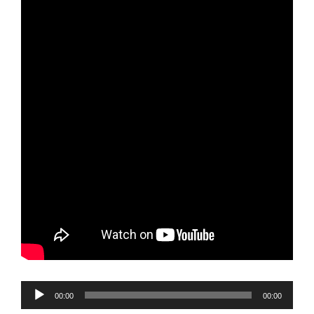
Reproductor
00:00
00:00
de