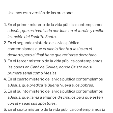
audio
Usamos
esta versión de las oraciones
.
En el primer misterio de la vida pública contemplamos
a
Jesús, que es bautizado por Juan en el Jordán y recibe
la unción del Espíritu Santo
.
En el segundo misterio de la vida pública
contemplamos que
el diablo tienta a Jesús en el
desierto pero al final tiene que retirarse derrotado
.
En el tercer misterio de la vida pública contemplamos
las bodas en Caná de Galilea, donde Cristo dio su
primera señal como Mesías
.
En el cuarto misterio de la vida pública contemplamos
a
Jesús, que predica la Buena Nueva a los pobres
.
En el quinto misterio de la vida pública contemplamos
a
Jesús, que llama a algunos discípulos para que estén
con él y sean sus apóstoles
.
En el sexto misterio de la vida pública contemplamos
la