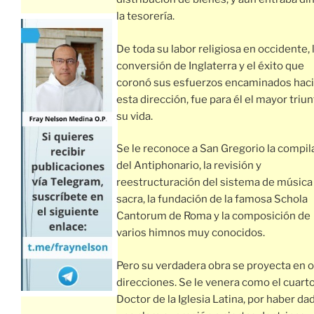
la tesorería.
De toda su labor religiosa en occidente, 
conversión de Inglaterra y el éxito que
coronó sus esfuerzos encaminados hac
esta dirección, fue para él el mayor triu
su vida.
Se le reconoce a San Gregorio la compil
del Antiphonario, la revisión y
reestructuración del sistema de música
sacra, la fundación de la famosa Schola
Cantorum de Roma y la composición de
varios himnos muy conocidos.
Pero su verdadera obra se proyecta en o
direcciones. Se le venera como el cuart
Doctor de la Iglesia Latina, por haber da