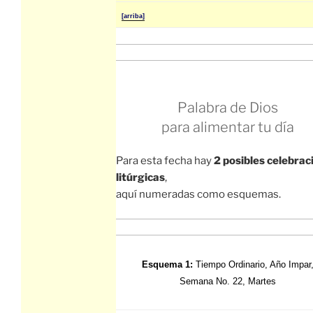
[arriba]
Palabra de Dios
para alimentar tu día
Para esta fecha hay
2 posibles celebrac
litúrgicas
,
aquí numeradas como esquemas.
Esquema 1:
Tiempo Ordinario, Año Impar
Semana No. 22, Martes