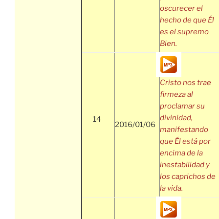
oscurecer el
hecho de que Él
es el supremo
Bien.
Cristo nos trae
firmeza al
proclamar su
divinidad,
14
2016/01/06
manifestando
que Él está por
encima de la
inestabilidad y
los caprichos de
la vida.