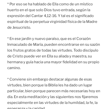
* Por eso se ha hablado de Ella como de un místico
huerto en el que solo Dios tuvo entrada, según la
expresión del Cantar 4,12-16. Y tal es el significado
espiritual de la perpetua virginidad física de la Madre
de Jesucristo.
* En ese jardín y nuevo paraíso, que es el Corazón
Inmaculado de María, pueden encontrarse en su sazón
los frutos gratos de todas las virtudes. Todo discípulo
de Cristo puede ver en Ella su aliada y maestra, su
hermana y guía hacia una mayor fidelidad en su propio
camino.
* Conviene sin embargo destacar algunas de esas
virtudes, bien porque la Biblia les ha dado un lugar
particular, bien porque parecen más necesarias hoy en
día. En esta meditación y las siguientes nos fijaremos
especialmente en las virtudes de la humildad, la fe, la
esperanza y la caridad.