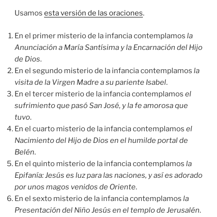
Usamos
esta versión de las oraciones
.
En el primer misterio de la infancia contemplamos
la
Anunciación a María Santísima y la Encarnación del Hijo
de Dios
.
En el segundo misterio de la infancia contemplamos
la
visita de la Virgen Madre a su pariente Isabel
.
En el tercer misterio de la infancia contemplamos
el
sufrimiento que pasó San José, y la fe amorosa que
tuvo
.
En el cuarto misterio de la infancia contemplamos
el
Nacimiento del Hijo de Dios en el humilde portal de
Belén
.
En el quinto misterio de la infancia contemplamos
la
Epifanía: Jesús es luz para las naciones, y así es adorado
por unos magos venidos de Oriente
.
En el sexto misterio de la infancia contemplamos
la
Presentación del Niño Jesús en el templo de Jerusalén
.