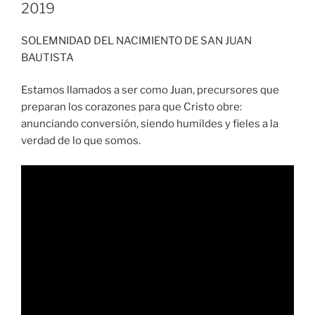
2019
SOLEMNIDAD DEL NACIMIENTO DE SAN JUAN
BAUTISTA
Estamos llamados a ser como Juan, precursores que
preparan los corazones para que Cristo obre:
anunciando conversión, siendo humildes y fieles a la
verdad de lo que somos.