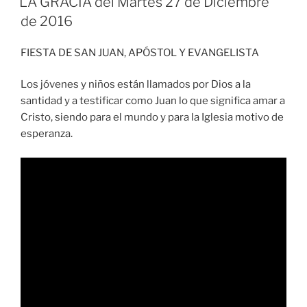
LA GRACIA del Martes 27 de Diciembre
de 2016
FIESTA DE SAN JUAN, APÓSTOL Y EVANGELISTA
Los jóvenes y niños están llamados por Dios a la
santidad y a testificar como Juan lo que significa amar a
Cristo, siendo para el mundo y para la Iglesia motivo de
esperanza.