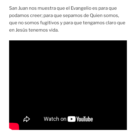
San Juan nos muestra que el Evangelio es para que
podamos creer; para que sepamos de Quien somos,
que no somos fugitivos y para que tengamos claro que
en Jesús tenemos vida.