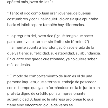
apóstol más joven de Jesús.
* Tanto el rico como Juan eran jóvenes, de buenas
costumbres y con una inquietud o ansia que apuntaba
hacia el infinito; pero también hay diferencias.
* La pregunta del joven rico (“¿qué tengo que hacer
para tener vida eterna = sin límite, sin término?”)
finalmente apunta a la prolongación acelerada de lo
que ya tiene: su felicidad, su estabilidad, su abundancia.
En cuanto eso queda cuestionado, ya no quiere saber
más de Jesús.
* El modo de comportamiento de Juan es el de una
persona inquieta, que alterna su trabajo de pescador
con el tiempo que gasta formándose en la fe junto a un
profeta digno de crédito por su impresionante
autenticidad. A Juan no le interesa prolongar lo que
tiene sino encontrar lo que de veras es.