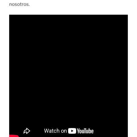
nosotros.