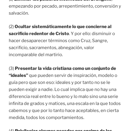
empezando por pecado, arrepentimiento, conversión y
salvación.
(2)
Ocultar sistemáticamente lo que concierne al
sacrificio redentor de Cristo
. Y por ello: disminuir o
hacer desaparecer términos como Cruz, Sangre,
sacrificio, sacramentos, abnegación, valor
incomparable del martirio.
(3)
Presentar la vida cristiana como un conjunto de
“ideales”
que pueden servir de inspiración, modelo o
guía pero que son eso: ideales y por tanto no se le
pueden exigir a nadie. Lo cual implica que no hay una
diferencia real entre lo bueno y lo malo sino una serie
infinita de grados y matices, una escala en la que todos
cabemos y que por lo tanto hace aceptables, en cierta
medida, todos los comportamientos.