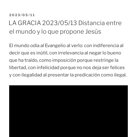
PUBLICADO
2023/05/11
EL
LA GRACIA 2023/05/13 Distancia entre
el mundo y lo que propone Jesús
El mundo odia al Evangelio al verlo: con indiferencia al
decir que es inútil, con irrelevancia al negar lo bueno
que ha traído, como imposición porque restringe la
libertad, con infelicidad porque no nos deja ser felices
y con ilegalidad al presentar la predicación como ilegal.