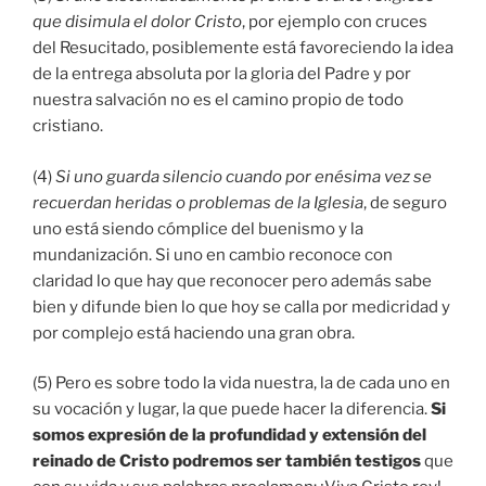
que disimula el dolor Cristo
, por ejemplo con cruces
del Resucitado, posiblemente está favoreciendo la idea
de la entrega absoluta por la gloria del Padre y por
nuestra salvación no es el camino propio de todo
cristiano.
(4)
Si uno guarda silencio cuando por enésima vez se
recuerdan heridas o problemas de la Iglesia
, de seguro
uno está siendo cómplice del buenismo y la
mundanización. Si uno en cambio reconoce con
claridad lo que hay que reconocer pero además sabe
bien y difunde bien lo que hoy se calla por medicridad y
por complejo está haciendo una gran obra.
(5) Pero es sobre todo la vida nuestra, la de cada uno en
su vocación y lugar, la que puede hacer la diferencia.
Si
somos expresión de la profundidad y extensión del
reinado de Cristo podremos ser también testigos
que