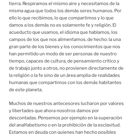
tierra. Respiramos el mismo aire y necesitamos de la
misma agua que todos los demás seres humanos. Por
ello lo que recibimos, lo que compartimos y lo que
damos a los demás no es solamente fe y religión. El
acueducto que usamos, el idioma que hablamos, los
campos de los que nos alimentamos, de hecho: la una
gran parte de los bienes y los conocimientos que nos
han permitido un modo de ser personas de nuestro
tiempo, capaces de cultura, de pensamiento crítico y
de trabajo junto a otros, no provienen directamente de
la religión o la fe sino de un área amplia de realidades
humanas que compartimos con los demás habitantes
de este planeta.
Muchos de nuestros antecesores lucharon por valores
y libertades que ahora nosotros damos por
descontadas. Pensemos por ejemplo en la superación
del analfabetismo o en la prohibición de la esclavitud.
Estamos en deuda con quienes han hecho posibles