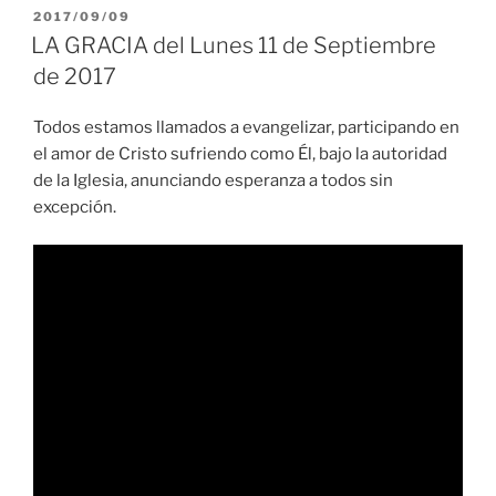
PUBLICADO
2017/09/09
EL
LA GRACIA del Lunes 11 de Septiembre
de 2017
Todos estamos llamados a evangelizar, participando en
el amor de Cristo sufriendo como Él, bajo la autoridad
de la Iglesia, anunciando esperanza a todos sin
excepción.