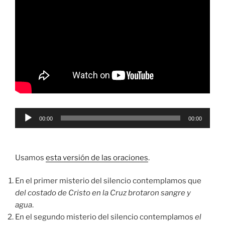
Reproductor
00:00
00:00
de
audio
Usamos
esta versión de las oraciones
.
En el primer misterio del silencio contemplamos que
del costado de Cristo en la Cruz brotaron sangre y
agua
.
En el segundo misterio del silencio contemplamos
el