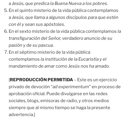
a
Jesús, que predica la Buena Nueva a los pobres
.
En el quinto misterio de la vida pública contemplamos
a
Jesús, que llama a algunos discípulos para que estén
con él y sean sus apóstoles
.
En el sexto misterio de la vida pública contemplamos
la
transfiguración del Señor, verdadero anuncio de su
pasión y de su pascua
.
En el séptimo misterio de la vida pública
contemplamos
la institución de la Eucaristía y el
mandamiento de amar como Jesús nos ha amado
.
[
REPRODUCCIÓN PERMITIDA
– Este es un ejercicio
privado de devoción “
ad experimentum
” en proceso de
aprobación oficial. Puede divulgarse en las redes
sociales, blogs, emisoras de radio, y otros medios
siempre que al mismo tiempo se haga la presente
advertencia.]