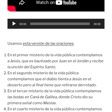
Reproductor
00:00
00:00
de
audio
Usamos
esta versión de las oraciones
.
En el primer misterio de la vida pública contemplamos
a
Jesús, que es bautizado por Juan en el Jordán y recibe
la unción del Espíritu Santo
.
En el segundo misterio de la vida pública
contemplamos que
el diablo tienta a Jesús en el
desierto pero al final tiene que retirarse derrotado
.
En el tercer misterio de la vida pública contemplamos
las bodas en Caná de Galilea, donde Cristo dio su
primera señal como Mesías
.
En el cuarto misterio de la vida pública contemplamos