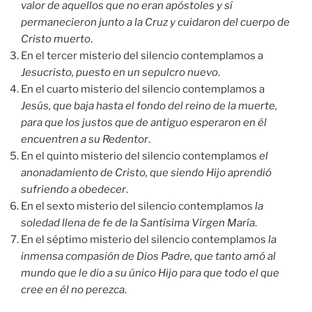
valor de aquellos que no eran apóstoles y sí
permanecieron junto a la Cruz y cuidaron del cuerpo de
Cristo muerto
.
En el tercer misterio del silencio contemplamos a
Jesucristo, puesto en un sepulcro nuevo
.
En el cuarto misterio del silencio contemplamos a
Jesús, que baja hasta el fondo del reino de la muerte,
para que los justos que de antiguo esperaron en él
encuentren a su Redentor
.
En el quinto misterio del silencio contemplamos
el
anonadamiento de Cristo, que siendo Hijo aprendió
sufriendo a obedecer
.
En el sexto misterio del silencio contemplamos
la
soledad llena de fe de la Santísima Virgen María
.
En el séptimo misterio del silencio contemplamos
la
inmensa compasión de Dios Padre, que tanto amó al
mundo que le dio a su único Hijo para que todo el que
cree en él no perezca
.