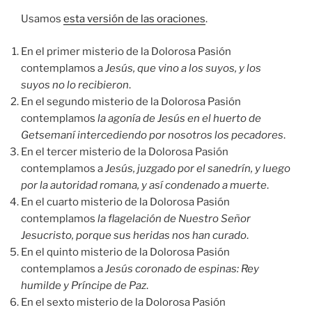
Usamos
esta versión de las oraciones
.
En el primer misterio de la Dolorosa Pasión
contemplamos a
Jesús, que vino a los suyos, y los
suyos no lo recibieron
.
En el segundo misterio de la Dolorosa Pasión
contemplamos
la agonía de Jesús en el huerto de
Getsemaní intercediendo por nosotros los pecadores
.
En el tercer misterio de la Dolorosa Pasión
contemplamos a
Jesús, juzgado por el sanedrín, y luego
por la autoridad romana, y así condenado a muerte
.
En el cuarto misterio de la Dolorosa Pasión
contemplamos
la flagelación de Nuestro Señor
Jesucristo, porque sus heridas nos han curado
.
En el quinto misterio de la Dolorosa Pasión
contemplamos a
Jesús coronado de espinas: Rey
humilde y Príncipe de Paz
.
En el sexto misterio de la Dolorosa Pasión