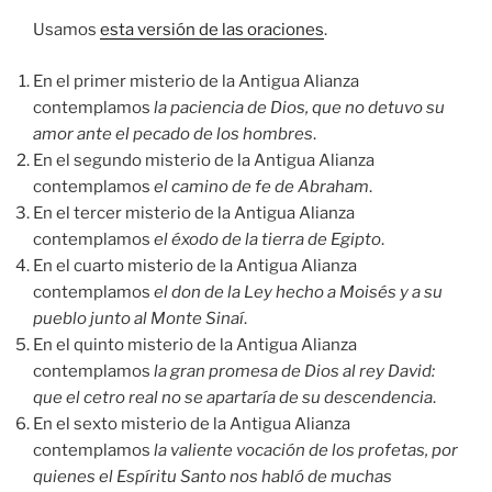
Usamos
esta versión de las oraciones
.
En el primer misterio de la Antigua Alianza
contemplamos
la paciencia de Dios, que no detuvo su
amor ante el pecado de los hombres
.
En el segundo misterio de la Antigua Alianza
contemplamos
el camino de fe de Abraham
.
En el tercer misterio de la Antigua Alianza
contemplamos
el éxodo de la tierra de Egipto
.
En el cuarto misterio de la Antigua Alianza
contemplamos
el don de la Ley hecho a Moisés y a su
pueblo junto al Monte Sinaí
.
En el quinto misterio de la Antigua Alianza
contemplamos
la gran promesa de Dios al rey David:
que el cetro real no se apartaría de su descendencia
.
En el sexto misterio de la Antigua Alianza
contemplamos
la valiente vocación de los profetas, por
quienes el Espíritu Santo nos habló de muchas