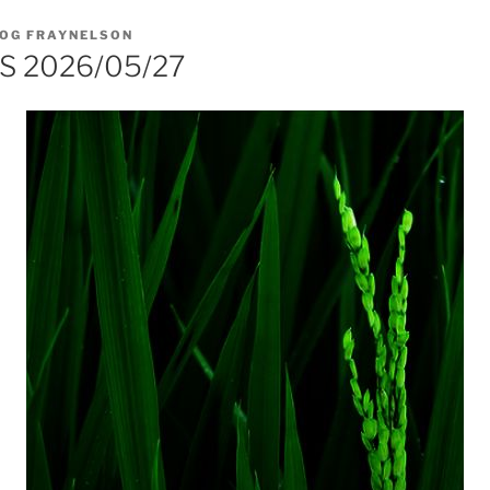
OG FRAYNELSON
 2026/05/27