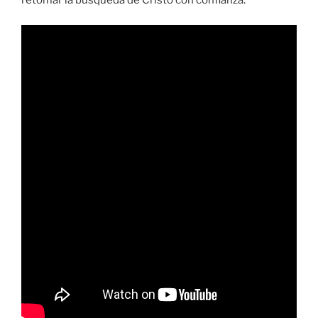
retomar la búsqueda de Cristo con confianza.