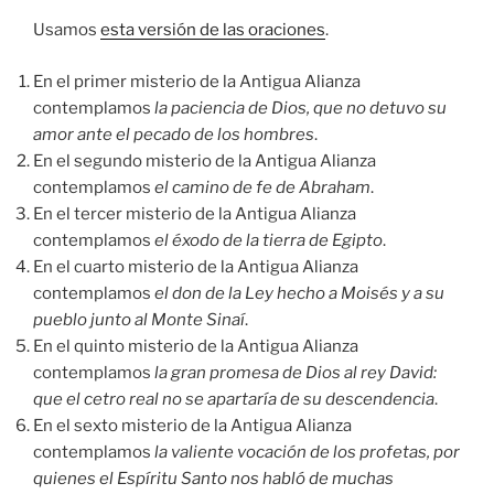
Usamos
esta versión de las oraciones
.
En el primer misterio de la Antigua Alianza
contemplamos
la paciencia de Dios, que no detuvo su
amor ante el pecado de los hombres
.
En el segundo misterio de la Antigua Alianza
contemplamos
el camino de fe de Abraham
.
En el tercer misterio de la Antigua Alianza
contemplamos
el éxodo de la tierra de Egipto
.
En el cuarto misterio de la Antigua Alianza
contemplamos
el don de la Ley hecho a Moisés y a su
pueblo junto al Monte Sinaí
.
En el quinto misterio de la Antigua Alianza
contemplamos
la gran promesa de Dios al rey David:
que el cetro real no se apartaría de su descendencia
.
En el sexto misterio de la Antigua Alianza
contemplamos
la valiente vocación de los profetas, por
quienes el Espíritu Santo nos habló de muchas