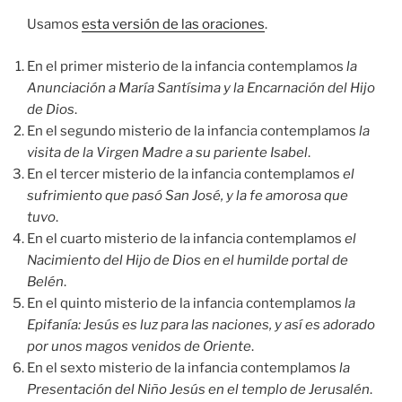
Usamos
esta versión de las oraciones
.
En el primer misterio de la infancia contemplamos
la
Anunciación a María Santísima y la Encarnación del Hijo
de Dios
.
En el segundo misterio de la infancia contemplamos
la
visita de la Virgen Madre a su pariente Isabel
.
En el tercer misterio de la infancia contemplamos
el
sufrimiento que pasó San José, y la fe amorosa que
tuvo
.
En el cuarto misterio de la infancia contemplamos
el
Nacimiento del Hijo de Dios en el humilde portal de
Belén
.
En el quinto misterio de la infancia contemplamos
la
Epifanía: Jesús es luz para las naciones, y así es adorado
por unos magos venidos de Oriente
.
En el sexto misterio de la infancia contemplamos
la
Presentación del Niño Jesús en el templo de Jerusalén
.