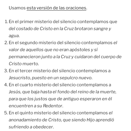
Usamos
esta versión de las oraciones
.
En el primer misterio del silencio contemplamos que
del costado de Cristo en la Cruz brotaron sangre y
agua
.
En el segundo misterio del silencio contemplamos
el
valor de aquellos que no eran apóstoles y sí
permanecieron junto a la Cruz y cuidaron del cuerpo de
Cristo muerto
.
En el tercer misterio del silencio contemplamos a
Jesucristo, puesto en un sepulcro nuevo
.
En el cuarto misterio del silencio contemplamos a
Jesús, que baja hasta el fondo del reino de la muerte,
para que los justos que de antiguo esperaron en él
encuentren a su Redentor
.
En el quinto misterio del silencio contemplamos
el
anonadamiento de Cristo, que siendo Hijo aprendió
sufriendo a obedecer
.