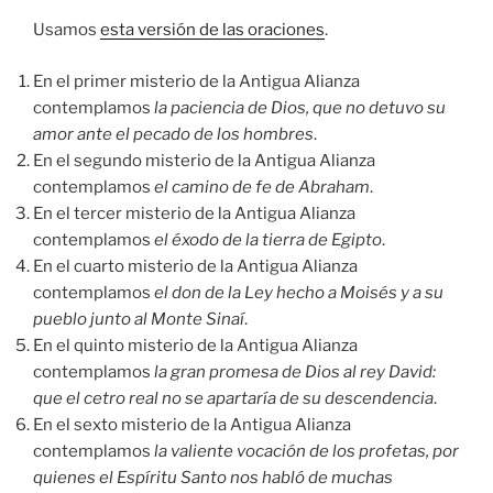
Usamos
esta versión de las oraciones
.
En el primer misterio de la Antigua Alianza
contemplamos
la paciencia de Dios, que no detuvo su
amor ante el pecado de los hombres
.
En el segundo misterio de la Antigua Alianza
contemplamos
el camino de fe de Abraham
.
En el tercer misterio de la Antigua Alianza
contemplamos
el éxodo de la tierra de Egipto
.
En el cuarto misterio de la Antigua Alianza
contemplamos
el don de la Ley hecho a Moisés y a su
pueblo junto al Monte Sinaí
.
En el quinto misterio de la Antigua Alianza
contemplamos
la gran promesa de Dios al rey David:
que el cetro real no se apartaría de su descendencia
.
En el sexto misterio de la Antigua Alianza
contemplamos
la valiente vocación de los profetas, por
quienes el Espíritu Santo nos habló de muchas