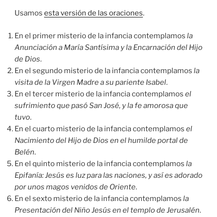
Usamos
esta versión de las oraciones
.
En el primer misterio de la infancia contemplamos
la
Anunciación a María Santísima y la Encarnación del Hijo
de Dios
.
En el segundo misterio de la infancia contemplamos
la
visita de la Virgen Madre a su pariente Isabel
.
En el tercer misterio de la infancia contemplamos
el
sufrimiento que pasó San José, y la fe amorosa que
tuvo
.
En el cuarto misterio de la infancia contemplamos
el
Nacimiento del Hijo de Dios en el humilde portal de
Belén
.
En el quinto misterio de la infancia contemplamos
la
Epifanía: Jesús es luz para las naciones, y así es adorado
por unos magos venidos de Oriente
.
En el sexto misterio de la infancia contemplamos
la
Presentación del Niño Jesús en el templo de Jerusalén
.