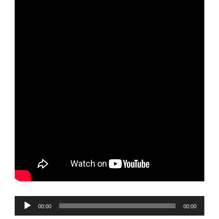
Reproductor
00:00
00:00
de