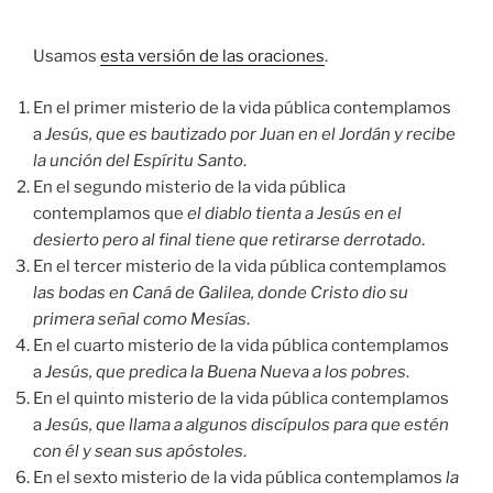
audio
Usamos
esta versión de las oraciones
.
En el primer misterio de la vida pública contemplamos
a
Jesús, que es bautizado por Juan en el Jordán y recibe
la unción del Espíritu Santo
.
En el segundo misterio de la vida pública
contemplamos que
el diablo tienta a Jesús en el
desierto pero al final tiene que retirarse derrotado
.
En el tercer misterio de la vida pública contemplamos
las bodas en Caná de Galilea, donde Cristo dio su
primera señal como Mesías
.
En el cuarto misterio de la vida pública contemplamos
a
Jesús, que predica la Buena Nueva a los pobres
.
En el quinto misterio de la vida pública contemplamos
a
Jesús, que llama a algunos discípulos para que estén
con él y sean sus apóstoles
.
En el sexto misterio de la vida pública contemplamos
la