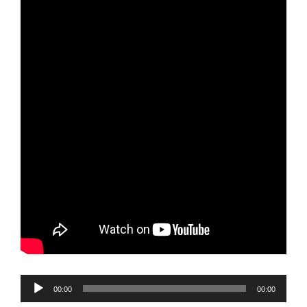
Reproductor
00:00
00:00
de