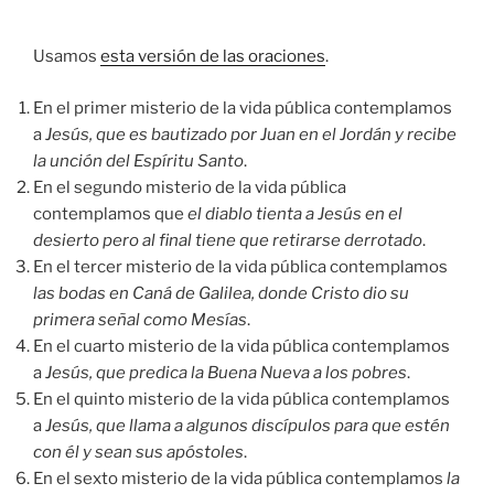
audio
Usamos
esta versión de las oraciones
.
En el primer misterio de la vida pública contemplamos
a
Jesús, que es bautizado por Juan en el Jordán y recibe
la unción del Espíritu Santo
.
En el segundo misterio de la vida pública
contemplamos que
el diablo tienta a Jesús en el
desierto pero al final tiene que retirarse derrotado
.
En el tercer misterio de la vida pública contemplamos
las bodas en Caná de Galilea, donde Cristo dio su
primera señal como Mesías
.
En el cuarto misterio de la vida pública contemplamos
a
Jesús, que predica la Buena Nueva a los pobres
.
En el quinto misterio de la vida pública contemplamos
a
Jesús, que llama a algunos discípulos para que estén
con él y sean sus apóstoles
.
En el sexto misterio de la vida pública contemplamos
la