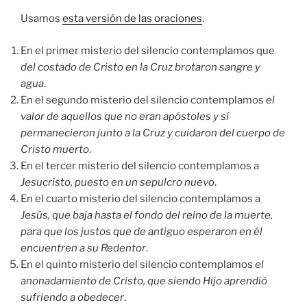
Usamos
esta versión de las oraciones
.
En el primer misterio del silencio contemplamos que
del costado de Cristo en la Cruz brotaron sangre y
agua
.
En el segundo misterio del silencio contemplamos
el
valor de aquellos que no eran apóstoles y sí
permanecieron junto a la Cruz y cuidaron del cuerpo de
Cristo muerto
.
En el tercer misterio del silencio contemplamos a
Jesucristo, puesto en un sepulcro nuevo
.
En el cuarto misterio del silencio contemplamos a
Jesús, que baja hasta el fondo del reino de la muerte,
para que los justos que de antiguo esperaron en él
encuentren a su Redentor
.
En el quinto misterio del silencio contemplamos
el
anonadamiento de Cristo, que siendo Hijo aprendió
sufriendo a obedecer
.