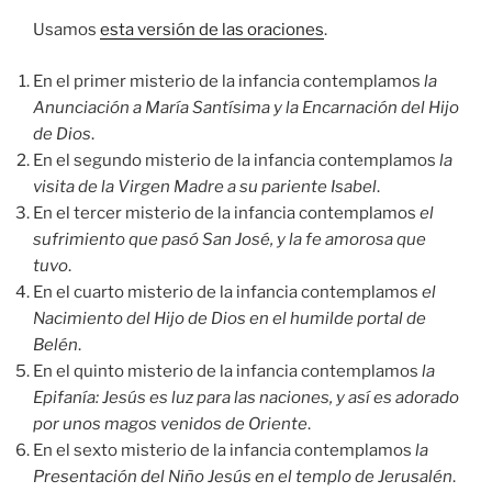
Usamos
esta versión de las oraciones
.
En el primer misterio de la infancia contemplamos
la
Anunciación a María Santísima y la Encarnación del Hijo
de Dios
.
En el segundo misterio de la infancia contemplamos
la
visita de la Virgen Madre a su pariente Isabel
.
En el tercer misterio de la infancia contemplamos
el
sufrimiento que pasó San José, y la fe amorosa que
tuvo
.
En el cuarto misterio de la infancia contemplamos
el
Nacimiento del Hijo de Dios en el humilde portal de
Belén
.
En el quinto misterio de la infancia contemplamos
la
Epifanía: Jesús es luz para las naciones, y así es adorado
por unos magos venidos de Oriente
.
En el sexto misterio de la infancia contemplamos
la
Presentación del Niño Jesús en el templo de Jerusalén
.