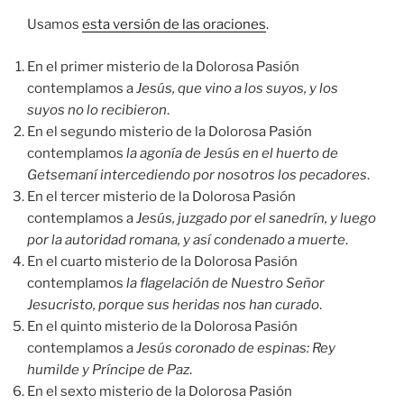
Usamos
esta versión de las oraciones
.
En el primer misterio de la Dolorosa Pasión
contemplamos a
Jesús, que vino a los suyos, y los
suyos no lo recibieron
.
En el segundo misterio de la Dolorosa Pasión
contemplamos
la agonía de Jesús en el huerto de
Getsemaní intercediendo por nosotros los pecadores
.
En el tercer misterio de la Dolorosa Pasión
contemplamos a
Jesús, juzgado por el sanedrín, y luego
por la autoridad romana, y así condenado a muerte
.
En el cuarto misterio de la Dolorosa Pasión
contemplamos
la flagelación de Nuestro Señor
Jesucristo, porque sus heridas nos han curado
.
En el quinto misterio de la Dolorosa Pasión
contemplamos a
Jesús coronado de espinas: Rey
humilde y Príncipe de Paz
.
En el sexto misterio de la Dolorosa Pasión