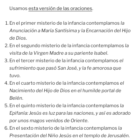
Usamos
esta versión de las oraciones
.
En el primer misterio de la infancia contemplamos
la
Anunciación a María Santísima y la Encarnación del Hijo
de Dios
.
En el segundo misterio de la infancia contemplamos
la
visita de la Virgen Madre a su pariente Isabel
.
En el tercer misterio de la infancia contemplamos
el
sufrimiento que pasó San José, y la fe amorosa que
tuvo
.
En el cuarto misterio de la infancia contemplamos
el
Nacimiento del Hijo de Dios en el humilde portal de
Belén
.
En el quinto misterio de la infancia contemplamos
la
Epifanía: Jesús es luz para las naciones, y así es adorado
por unos magos venidos de Oriente
.
En el sexto misterio de la infancia contemplamos
la
Presentación del Niño Jesús en el templo de Jerusalén
.