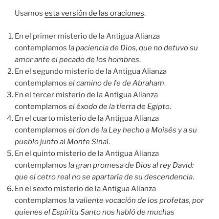
Usamos
esta versión de las oraciones
.
En el primer misterio de la Antigua Alianza
contemplamos
la paciencia de Dios, que no detuvo su
amor ante el pecado de los hombres
.
En el segundo misterio de la Antigua Alianza
contemplamos
el camino de fe de Abraham
.
En el tercer misterio de la Antigua Alianza
contemplamos
el éxodo de la tierra de Egipto
.
En el cuarto misterio de la Antigua Alianza
contemplamos
el don de la Ley hecho a Moisés y a su
pueblo junto al Monte Sinaí
.
En el quinto misterio de la Antigua Alianza
contemplamos
la gran promesa de Dios al rey David:
que el cetro real no se apartaría de su descendencia
.
En el sexto misterio de la Antigua Alianza
contemplamos
la valiente vocación de los profetas, por
quienes el Espíritu Santo nos habló de muchas