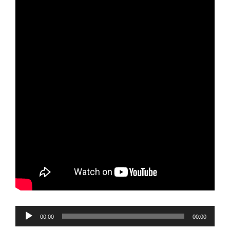
Reproductor
00:00
00:00
de