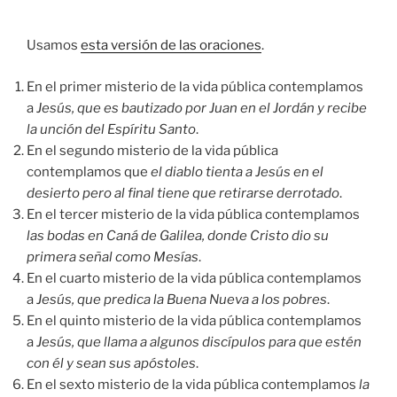
audio
Usamos
esta versión de las oraciones
.
En el primer misterio de la vida pública contemplamos
a
Jesús, que es bautizado por Juan en el Jordán y recibe
la unción del Espíritu Santo
.
En el segundo misterio de la vida pública
contemplamos que
el diablo tienta a Jesús en el
desierto pero al final tiene que retirarse derrotado
.
En el tercer misterio de la vida pública contemplamos
las bodas en Caná de Galilea, donde Cristo dio su
primera señal como Mesías
.
En el cuarto misterio de la vida pública contemplamos
a
Jesús, que predica la Buena Nueva a los pobres
.
En el quinto misterio de la vida pública contemplamos
a
Jesús, que llama a algunos discípulos para que estén
con él y sean sus apóstoles
.
En el sexto misterio de la vida pública contemplamos
la